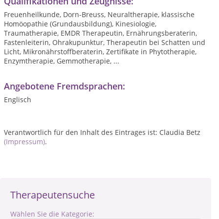
Qualifikationen und Zeugnisse:
Freuenheilkunde, Dorn-Breuss, Neuraltherapie, klassische
Homöopathie (Grundausbildung), Kinesiologie,
Traumatherapie, EMDR Therapeutin, Ernährungsberaterin,
Fastenleiterin, Ohrakupunktur, Therapeutin bei Schatten und
Licht, Mikronährstoffberaterin, Zertifikate in Phytotherapie,
Enzymtherapie, Gemmotherapie, ...
Angebotene Fremdsprachen:
Englisch
Verantwortlich für den Inhalt des Eintrages ist: Claudia Betz
(Impressum)
.
Therapeutensuche
Wählen Sie die Kategorie: