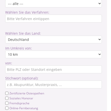
Wählen Sie das Verfahren:
Wählen Sie das Land:
Im Umkreis von:
von:
Stichwort (optional):
Zertifizierte Osteopathen
Soziales Honorar
Fremdsprache
Online-Fernberatung