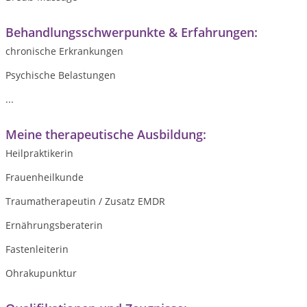
Behandlungsschwerpunkte & Erfahrungen:
chronische Erkrankungen
Psychische Belastungen
...
Meine therapeutische Ausbildung:
Heilpraktikerin
Frauenheilkunde
Traumatherapeutin / Zusatz EMDR
Ernährungsberaterin
Fastenleiterin
Ohrakupunktur