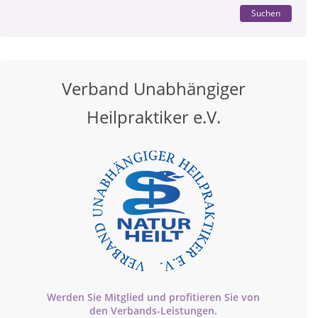
Suchen
Verband Unabhängiger
Heilpraktiker e.V.
Werden Sie Mitglied und profitieren Sie von
den
Verbands-
Leistungen.