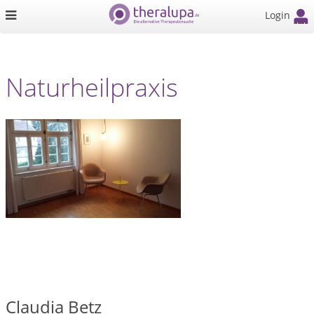
Login
Naturheilpraxis
Claudia Betz