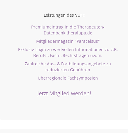
Leistungen des VUH:
Premiumeintrag in die Therapeuten-
Datenbank theralupa.de
Mitgliedermagazin "Paracelsus"
Exklusiv-Login zu wertvollen Informationen zu z.B.
Berufs-, Fach-, Rechtsfragen u.v.m.
Zahlreiche Aus- & Fortbildungsangebote zu
reduzierten Gebühren
Überregionale Fachsymposien
Jetzt Mitglied werden!