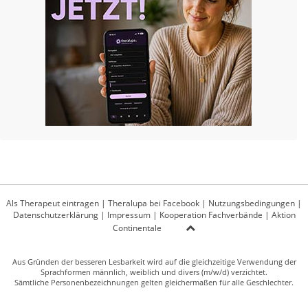
Als Therapeut eintragen
|
Theralupa bei Facebook
|
Nutzungsbedingungen
|
Datenschutzerklärung
|
Impressum
|
Kooperation Fachverbände
|
Aktion
Continentale
Aus Gründen der besseren Lesbarkeit wird auf die gleichzeitige Verwendung der
Sprachformen männlich, weiblich und divers (m/w/d) verzichtet.
Sämtliche Personenbezeichnungen gelten gleichermaßen für alle Geschlechter.