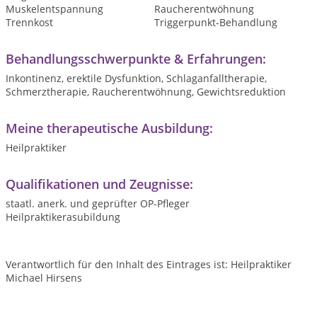
Muskelentspannung
Raucherentwöhnung
Trennkost
Triggerpunkt-Behandlung
Behandlungsschwerpunkte & Erfahrungen:
Inkontinenz, erektile Dysfunktion, Schlaganfalltherapie,
Schmerztherapie, Raucherentwöhnung, Gewichtsreduktion
Meine therapeutische Ausbildung:
Heilpraktiker
Qualifikationen und Zeugnisse:
staatl. anerk. und geprüfter OP-Pfleger
Heilpraktikerasubildung
Verantwortlich für den Inhalt des Eintrages ist: Heilpraktiker
Michael Hirsens