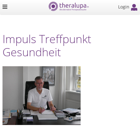
Login
Impuls Treffpunkt
Gesundheit