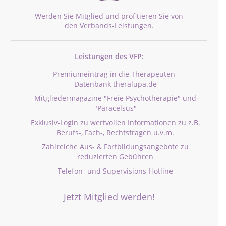
Werden Sie Mitglied und profitieren Sie von
den Verbands-Leistungen.
Leistungen des VFP:
Premiumeintrag in die Therapeuten-
Datenbank theralupa.de
Mitgliedermagazine "Freie Psychotherapie" und
"Paracelsus"
Exklusiv-Login zu wertvollen Informationen zu z.B.
Berufs-, Fach-, Rechtsfragen u.v.m.
Zahlreiche Aus- & Fortbildungsangebote zu
reduzierten Gebühren
Telefon- und Supervisions-Hotline
Jetzt Mitglied werden!