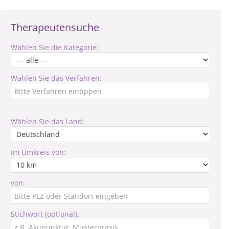
Therapeutensuche
Wählen Sie die Kategorie:
Wählen Sie das Verfahren:
Wählen Sie das Land:
Im Umkreis von:
von:
Stichwort (optional):