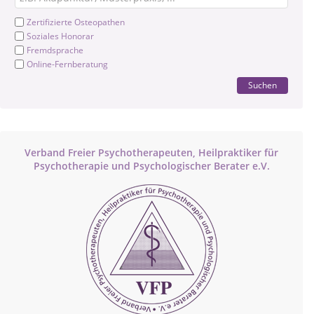
Zertifizierte Osteopathen
Soziales Honorar
Fremdsprache
Online-Fernberatung
Suchen
Verband Freier Psychotherapeuten, Heilpraktiker für
Psychotherapie und Psychologischer Berater e.V.