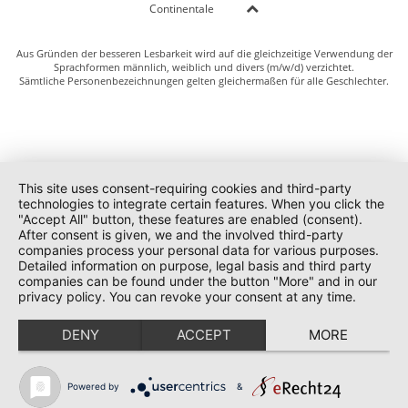
Continentale
Aus Gründen der besseren Lesbarkeit wird auf die gleichzeitige Verwendung der
Sprachformen männlich, weiblich und divers (m/w/d) verzichtet.
Sämtliche Personenbezeichnungen gelten gleichermaßen für alle Geschlechter.
This site uses consent-requiring cookies and third-party
technologies to integrate certain features. When you click the
"Accept All" button, these features are enabled (consent).
After consent is given, we and the involved third-party
companies process your personal data for various purposes.
Detailed information on purpose, legal basis and third party
companies can be found under the button "More" and in our
privacy policy. You can revoke your consent at any time.
DENY
ACCEPT
MORE
Powered by
&