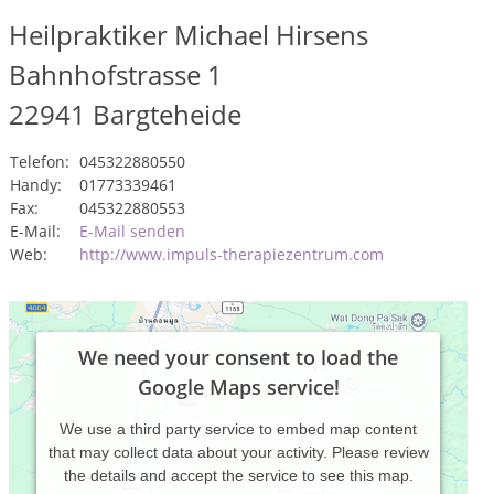
Heilpraktiker Michael Hirsens
Bahnhofstrasse 1
22941
Bargteheide
Telefon:
045322880550
Handy:
01773339461
Fax:
045322880553
E-Mail:
E-Mail senden
Web:
http://www.impuls-therapiezentrum.com
We need your consent to load the
Google Maps service!
We use a third party service to embed map content
that may collect data about your activity. Please review
the details and accept the service to see this map.