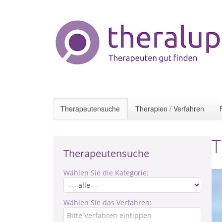
Therapeutensuche
Therapien / Verfahren
Therapeutensuche
Wählen Sie die Kategorie:
Wählen Sie das Verfahren: