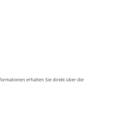
formationen erhalten Sie direkt über die