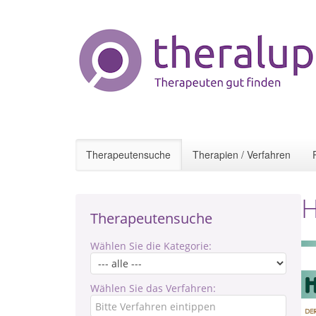
Therapeutensuche
Therapien / Verfahren
H
Therapeutensuche
Wählen Sie die Kategorie:
Wählen Sie das Verfahren: