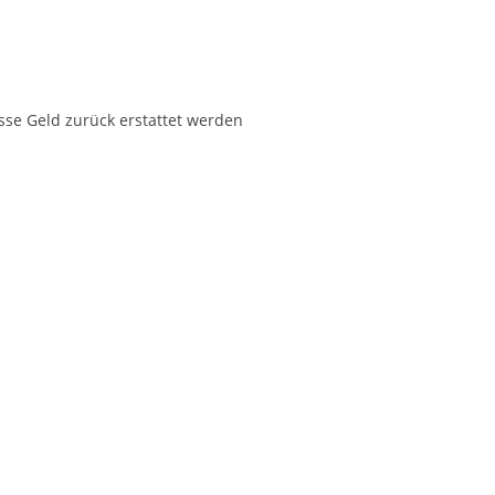
sse Geld zurück erstattet werden