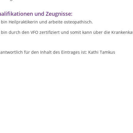
alifikationen und Zeugnisse:
 bin Heilpraktikerin und arbeite osteopathisch.
 bin durch den VFO zertifiziert und somit kann über die Krankenka
antwortlich für den Inhalt des Eintrages ist: Kathi Tamkus