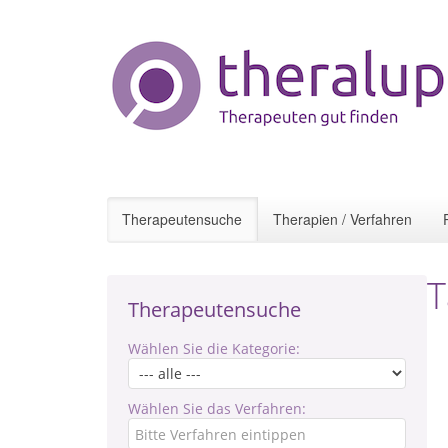
Therapeutensuche
Therapien / Verfahren
T
Therapeutensuche
Wählen Sie die Kategorie:
Wählen Sie das Verfahren: