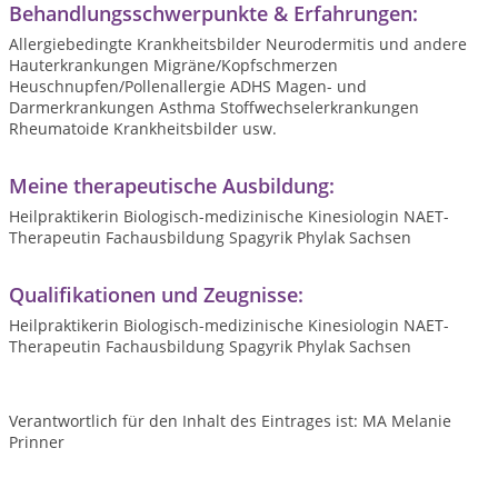
Behandlungsschwerpunkte & Erfahrungen:
Allergiebedingte Krankheitsbilder Neurodermitis und andere
Hauterkrankungen Migräne/Kopfschmerzen
Heuschnupfen/Pollenallergie ADHS Magen- und
Darmerkrankungen Asthma Stoffwechselerkrankungen
Rheumatoide Krankheitsbilder usw.
Meine therapeutische Ausbildung:
Heilpraktikerin Biologisch-medizinische Kinesiologin NAET-
Therapeutin Fachausbildung Spagyrik Phylak Sachsen
Qualifikationen und Zeugnisse:
Heilpraktikerin Biologisch-medizinische Kinesiologin NAET-
Therapeutin Fachausbildung Spagyrik Phylak Sachsen
Verantwortlich für den Inhalt des Eintrages ist: MA Melanie
Prinner