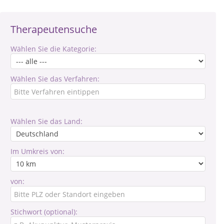
Therapeutensuche
Wählen Sie die Kategorie:
Wählen Sie das Verfahren:
Wählen Sie das Land:
Im Umkreis von:
von:
Stichwort (optional):