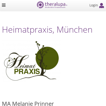
Login
Heimatpraxis, München
MA Melanie Prinner