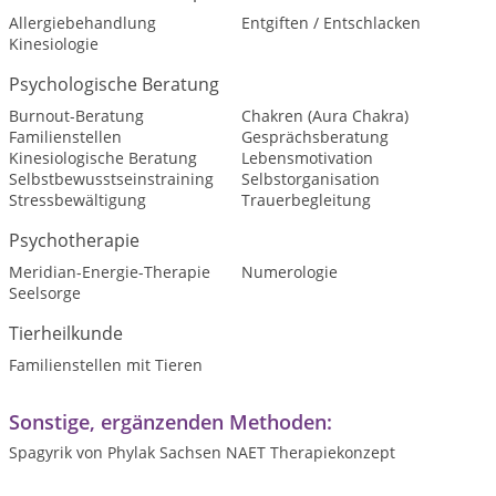
Allergiebehandlung
Entgiften / Entschlacken
Kinesiologie
Psychologische Beratung
Burnout-Beratung
Chakren (Aura Chakra)
Familienstellen
Gesprächsberatung
Kinesiologische Beratung
Lebensmotivation
Selbstbewusstseinstraining
Selbstorganisation
Stressbewältigung
Trauerbegleitung
Psychotherapie
Meridian-Energie-Therapie
Numerologie
Seelsorge
Tierheilkunde
Familienstellen mit Tieren
Sonstige, ergänzenden Methoden:
Spagyrik von Phylak Sachsen NAET Therapiekonzept