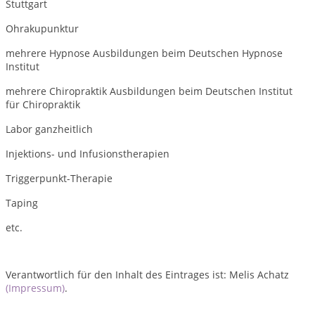
Stuttgart
Ohrakupunktur
mehrere Hypnose Ausbildungen beim Deutschen Hypnose
Institut
mehrere Chiropraktik Ausbildungen beim Deutschen Institut
für Chiropraktik
Labor ganzheitlich
Injektions- und Infusionstherapien
Triggerpunkt-Therapie
Taping
etc.
Verantwortlich für den Inhalt des Eintrages ist: Melis Achatz
(Impressum)
.