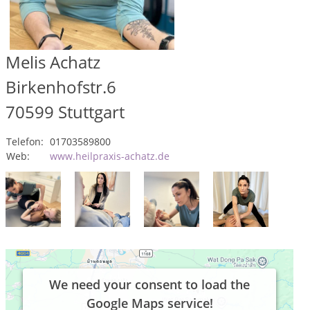
Melis Achatz
Birkenhofstr.6
70599
Stuttgart
Telefon:
01703589800
Web:
www.heilpraxis-achatz.de
We need your consent to load the
Google Maps service!