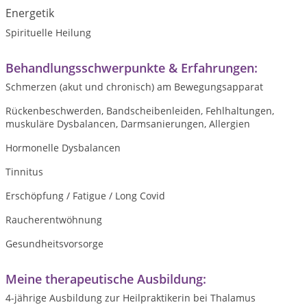
Energetik
Spirituelle Heilung
Behandlungsschwerpunkte & Erfahrungen:
Schmerzen (akut und chronisch) am Bewegungsapparat
Rückenbeschwerden, Bandscheibenleiden, Fehlhaltungen,
muskuläre Dysbalancen, Darmsanierungen, Allergien
Hormonelle Dysbalancen
Tinnitus
Erschöpfung / Fatigue / Long Covid
Raucherentwöhnung
Gesundheitsvorsorge
Meine therapeutische Ausbildung:
4-jährige Ausbildung zur Heilpraktikerin bei Thalamus