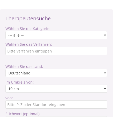
Therapeutensuche
Wählen Sie die Kategorie:
Wählen Sie das Verfahren:
Wählen Sie das Land:
Im Umkreis von:
von:
Stichwort (optional):