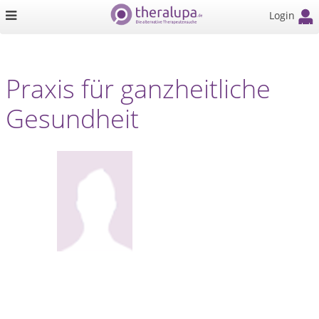
Login
Praxis für ganzheitliche
Gesundheit