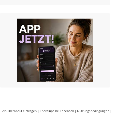
Als Therapeut eintragen
|
Theralupa bei Facebook
|
Nutzungsbedingungen
|