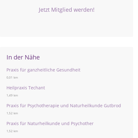
Jetzt Mitglied werden!
In der Nähe
Praxis für ganzheitliche Gesundheit
0,01 km
Heilpraxis Techant
1,49 km
Praxis für Psychotherapie und Naturheilkunde Gutbrod
1,52 km
Praxis für Naturheilkunde und Psychother
1,52 km