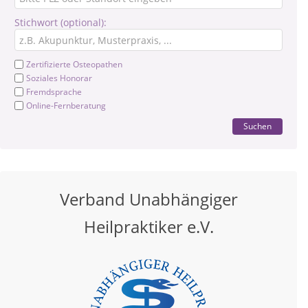
Stichwort (optional):
Zertifizierte Osteopathen
Soziales Honorar
Fremdsprache
Online-Fernberatung
Suchen
Verband Unabhängiger
Heilpraktiker e.V.