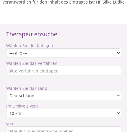
Verantwortlich für den Inhalt des Eintrages ist: HP Silke Lüdke
Therapeutensuche
Wählen Sie die Kategorie:
Wählen Sie das Verfahren:
Wählen Sie das Land:
Im Umkreis von:
von: