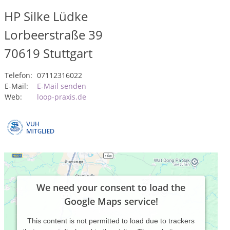
HP Silke Lüdke
Lorbeerstraße 39
70619
Stuttgart
Telefon:
07112316022
E-Mail:
E-Mail senden
Web:
loop-praxis.de
We need your consent to load the
Google Maps service!
This content is not permitted to load due to trackers