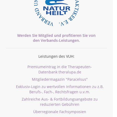
Werden Sie Mitglied und profitieren Sie von
den
Verbands-
Leistungen.
Leistungen des VUH:
Premiumeintrag in die Therapeuten-
Datenbank theralupa.de
Mitgliedermagazin "Paracelsus"
Exklusiv-Login zu wertvollen Informationen zu z.B.
Berufs-, Fach-, Rechtsfragen u.v.m.
Zahlreiche Aus- & Fortbildungsangebote zu
reduzierten Gebühren
Überregionale Fachsymposien