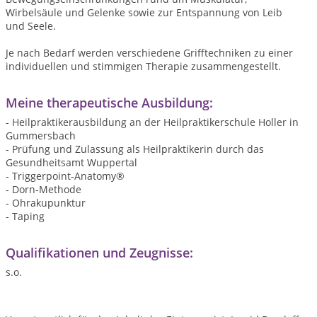
Wirbelsäule und Gelenke sowie zur Entspannung von Leib
und Seele.
Je nach Bedarf werden verschiedene Grifftechniken zu einer
individuellen und stimmigen Therapie zusammengestellt.
Meine therapeutische Ausbildung:
- Heilpraktikerausbildung an der Heilpraktikerschule Holler in
Gummersbach
- Prüfung und Zulassung als Heilpraktikerin durch das
Gesundheitsamt Wuppertal
- Triggerpoint-Anatomy®
- Dorn-Methode
- Ohrakupunktur
- Taping
Qualifikationen und Zeugnisse:
s.o.