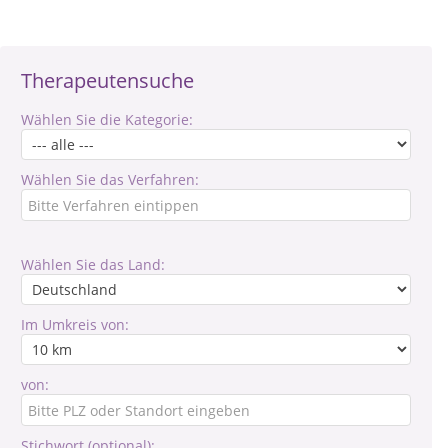
Therapeutensuche
Wählen Sie die Kategorie:
Wählen Sie das Verfahren:
Wählen Sie das Land:
Im Umkreis von:
von:
Stichwort (optional):