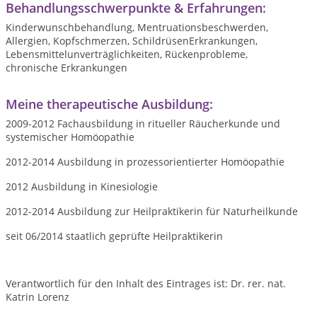
Behandlungsschwerpunkte & Erfahrungen:
Kinderwunschbehandlung, Mentruationsbeschwerden,
Allergien, Kopfschmerzen, SchildrüsenErkrankungen,
Lebensmittelunverträglichkeiten, Rückenprobleme,
chronische Erkrankungen
Meine therapeutische Ausbildung:
2009-2012 Fachausbildung in ritueller Räucherkunde und
systemischer Homöopathie
2012-2014 Ausbildung in prozessorientierter Homöopathie
2012 Ausbildung in Kinesiologie
2012-2014 Ausbildung zur Heilpraktikerin für Naturheilkunde
seit 06/2014 staatlich geprüfte Heilpraktikerin
Verantwortlich für den Inhalt des Eintrages ist: Dr. rer. nat.
Katrin Lorenz