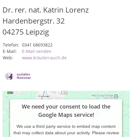
Dr. rer. nat. Katrin Lorenz
Hardenbergstr. 32
04275
Leipzig
Telefon:
0341 68693822
E-Mail:
E-Mail senden
Web:
www.kräuterrauch.de
We need your consent to load the
Google Maps service!
We use a third party service to embed map content
that may collect data about your activity. Please review