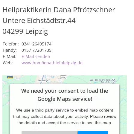
Heilpraktikerin Dana Pfrötzschner
Untere Eichstädtstr.44
04299
Leipzig
Telefon:
0341 26495174
Handy:
0157 77201735
E-Mail:
E-Mail senden
Web:
www.homöopathieinleipzig.de
We need your consent to load the
Google Maps service!
We use a third party service to embed map content
that may collect data about your activity. Please review
the details and accept the service to see this map.