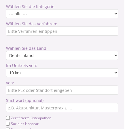
Wählen Sie die Kategorie:
Wählen Sie das Verfahren:
Wählen Sie das Land:
Im Umkreis von:
von:
Stichwort (optional):
Zertifizierte Osteopathen
Soziales Honorar