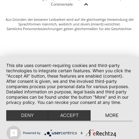
Continentale
Aus Gründen der besseren Lesbarkeit wird auf die gleichzeitige Verwendung der
Sprachformen männlich, weiblich und divers (m/w/d) verzichtet.
Sämtliche Personenbezeichnungen gelten gleichermaßen für alle Geschlechter.
This site uses consent-requiring cookies and third-party
technologies to integrate certain features. When you click the
"Accept All" button, these features are enabled (consent).
After consent is given, we and the involved third-party
companies process your personal data for various purposes.
Detailed information on purpose, legal basis and third party
companies can be found under the button "More" and in our
privacy policy. You can revoke your consent at any time.
DENY
ACCEPT
MORE
Powered by
&