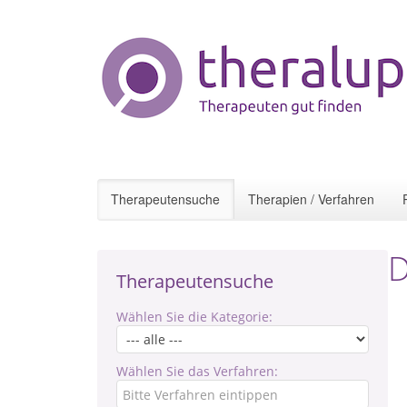
Therapeutensuche
Therapien / Verfahren
D
Therapeutensuche
Wählen Sie die Kategorie:
Wählen Sie das Verfahren: