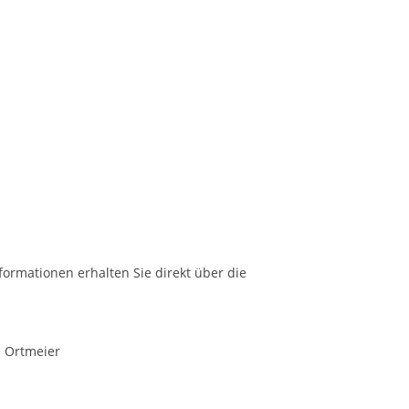
formationen erhalten Sie direkt über die
e Ortmeier