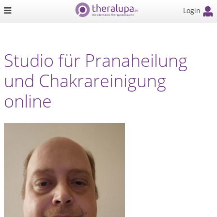
Login
Studio für Pranaheilung
und Chakrareinigung
online