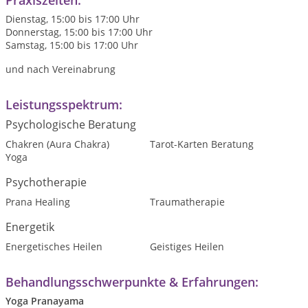
Praxiszeiten:
Dienstag, 15:00 bis 17:00 Uhr
Donnerstag, 15:00 bis 17:00 Uhr
Samstag, 15:00 bis 17:00 Uhr
und nach Vereinabrung
Leistungsspektrum:
Psychologische Beratung
Chakren (Aura Chakra)
Tarot-Karten Beratung
Yoga
Psychotherapie
Prana Healing
Traumatherapie
Energetik
Energetisches Heilen
Geistiges Heilen
Behandlungsschwerpunkte & Erfahrungen:
Yoga Pranayama