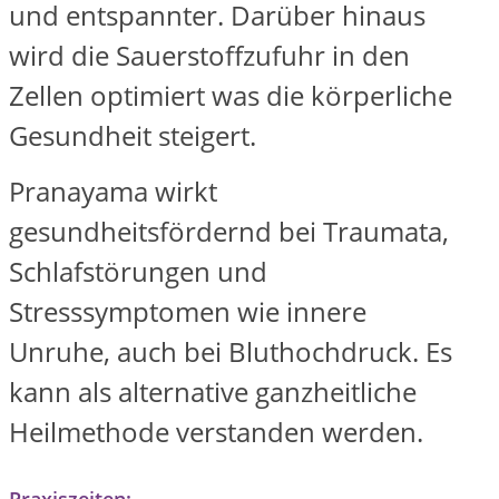
und entspannter. Darüber hinaus
wird die Sauerstoffzufuhr in den
Zellen optimiert was die körperliche
Gesundheit steigert.
Pranayama wirkt
gesundheitsfördernd bei Traumata,
Schlafstörungen und
Stresssymptomen wie innere
Unruhe, auch bei Bluthochdruck. Es
kann als alternative ganzheitliche
Heilmethode verstanden werden.