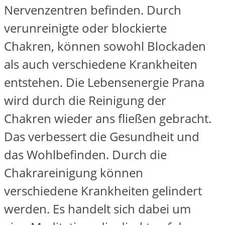
Nervenzentren befinden. Durch
verunreinigte oder blockierte
Chakren, können sowohl Blockaden
als auch verschiedene Krankheiten
entstehen. Die Lebensenergie Prana
wird durch die Reinigung der
Chakren wieder ans fließen gebracht.
Das verbessert die Gesundheit und
das Wohlbefinden. Durch die
Chakrareinigung können
verschiedene Krankheiten gelindert
werden. Es handelt sich dabei um