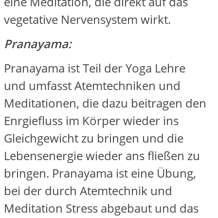
eine Meditation, die direkt auf das
vegetative Nervensystem wirkt.
Pranayama:
Pranayama ist Teil der Yoga Lehre
und umfasst Atemtechniken und
Meditationen, die dazu beitragen den
Enrgiefluss im Körper wieder ins
Gleichgewicht zu bringen und die
Lebensenergie wieder ans fließen zu
bringen. Pranayama ist eine Übung,
bei der durch Atemtechnik und
Meditation Stress abgebaut und das