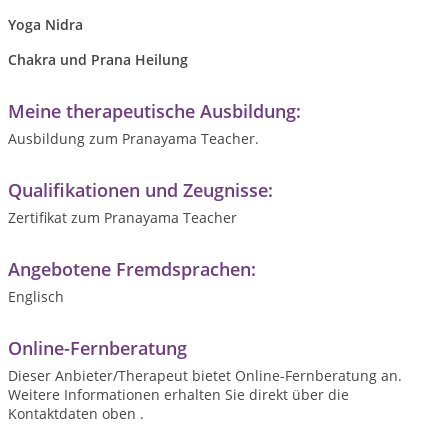
Yoga Nidra
Chakra und Prana Heilung
Meine therapeutische Ausbildung:
Ausbildung zum Pranayama Teacher.
Qualifikationen und Zeugnisse:
Zertifikat zum Pranayama Teacher
Angebotene Fremdsprachen:
Englisch
Online-Fernberatung
Dieser Anbieter/Therapeut bietet Online-Fernberatung an.
Weitere Informationen erhalten Sie direkt über die
Kontaktdaten oben .