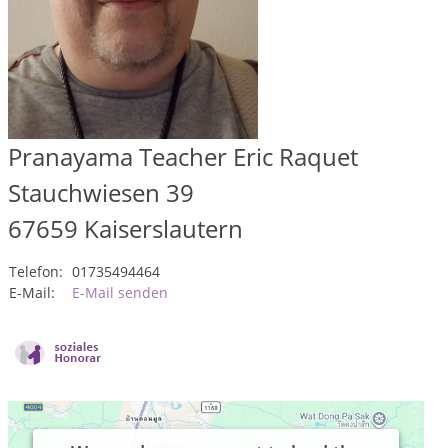
Pranayama Teacher Eric Raquet
Stauchwiesen 39
67659
Kaiserslautern
Telefon:
01735494464
E-Mail:
E-Mail senden