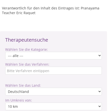
Verantwortlich für den Inhalt des Eintrages ist: Pranayama
Teacher Eric Raquet
Therapeutensuche
Wählen Sie die Kategorie:
Wählen Sie das Verfahren:
Wählen Sie das Land:
Im Umkreis von: