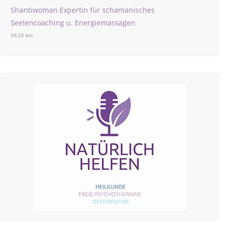
Shantiwoman Expertin für schamanisches
Seelencoaching u. Energiemassagen
59,33 km