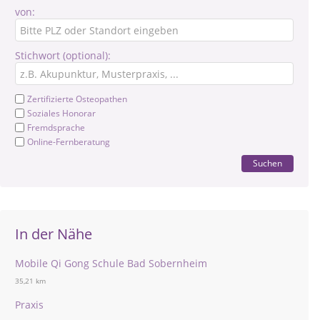
von:
Stichwort (optional):
Zertifizierte Osteopathen
Soziales Honorar
Fremdsprache
Online-Fernberatung
Suchen
In der Nähe
Mobile Qi Gong Schule Bad Sobernheim
35,21 km
Praxis