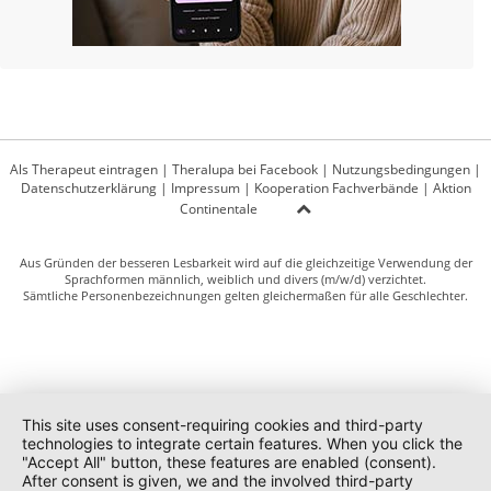
Als Therapeut eintragen
|
Theralupa bei Facebook
|
Nutzungsbedingungen
|
Datenschutzerklärung
|
Impressum
|
Kooperation Fachverbände
|
Aktion
Continentale
Aus Gründen der besseren Lesbarkeit wird auf die gleichzeitige Verwendung der
Sprachformen männlich, weiblich und divers (m/w/d) verzichtet.
Sämtliche Personenbezeichnungen gelten gleichermaßen für alle Geschlechter.
This site uses consent-requiring cookies and third-party
technologies to integrate certain features. When you click the
"Accept All" button, these features are enabled (consent).
After consent is given, we and the involved third-party