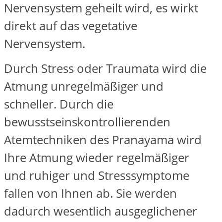
Nervensystem geheilt wird, es wirkt
direkt auf das vegetative
Nervensystem.
Durch Stress oder Traumata wird die
Atmung unregelmäßiger und
schneller. Durch die
bewusstseinskontrollierenden
Atemtechniken des Pranayama wird
Ihre Atmung wieder regelmäßiger
und ruhiger und Stresssymptome
fallen von Ihnen ab. Sie werden
dadurch wesentlich ausgeglichener