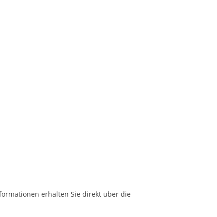
formationen erhalten Sie direkt über die