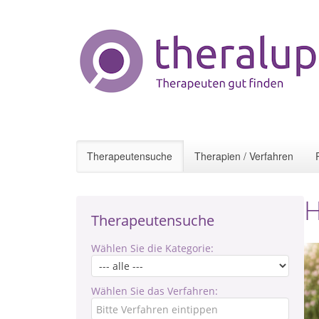
Therapeutensuche
Therapien / Verfahren
H
Therapeutensuche
Wählen Sie die Kategorie:
Wählen Sie das Verfahren: