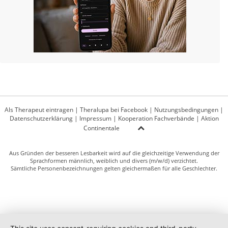
Als Therapeut eintragen
|
Theralupa bei Facebook
|
Nutzungsbedingungen
|
Datenschutzerklärung
|
Impressum
|
Kooperation Fachverbände
|
Aktion
Continentale
Aus Gründen der besseren Lesbarkeit wird auf die gleichzeitige Verwendung der
Sprachformen männlich, weiblich und divers (m/w/d) verzichtet.
Sämtliche Personenbezeichnungen gelten gleichermaßen für alle Geschlechter.