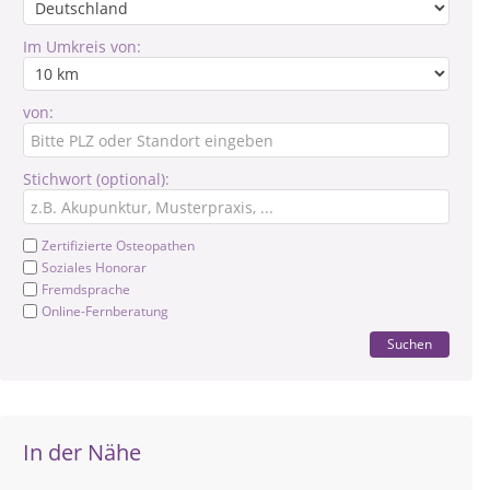
Im Umkreis von:
von:
Stichwort (optional):
Zertifizierte Osteopathen
Soziales Honorar
Fremdsprache
Online-Fernberatung
Suchen
In der Nähe