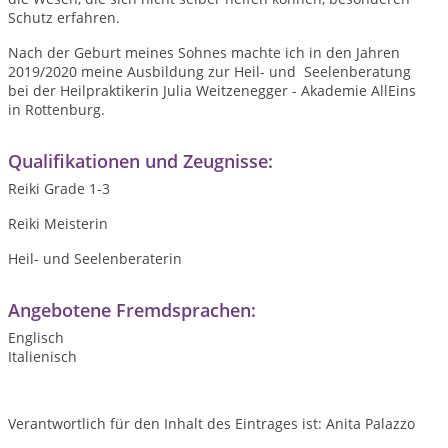
Schutz erfahren.
Nach der Geburt meines Sohnes machte ich in den Jahren
2019/2020 meine Ausbildung zur Heil- und Seelenberatung
bei der Heilpraktikerin Julia Weitzenegger - Akademie AllEins
in Rottenburg.
Qualifikationen und Zeugnisse:
Reiki Grade 1-3
Reiki Meisterin
Heil- und Seelenberaterin
Angebotene Fremdsprachen:
Englisch
Italienisch
Verantwortlich für den Inhalt des Eintrages ist: Anita Palazzo