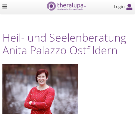
Login
Heil- und Seelenberatung
Anita Palazzo Ostfildern