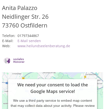
Anita Palazzo
Neidlinger Str. 26
73760
Ostfildern
Telefon:
01797344867
E-Mail:
E-Mail senden
Web:
www.heilundseelenberatung.de
We need your consent to load the
Google Maps service!
We use a third party service to embed map content
that may collect data about your activity. Please review