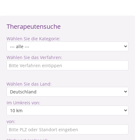
Therapeutensuche
Wählen Sie die Kategorie:
Wählen Sie das Verfahren:
Wählen Sie das Land:
Im Umkreis von:
von: