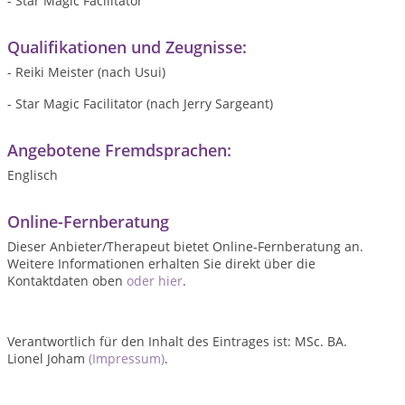
- Star Magic Facilitator
Qualifikationen und Zeugnisse:
- Reiki Meister (nach Usui)
- Star Magic Facilitator (nach Jerry Sargeant)
Angebotene Fremdsprachen:
Englisch
Online-Fernberatung
Dieser Anbieter/Therapeut bietet Online-Fernberatung an.
Weitere Informationen erhalten Sie direkt über die
Kontaktdaten oben
oder hier
.
Verantwortlich für den Inhalt des Eintrages ist: MSc. BA.
Lionel Joham
(Impressum)
.