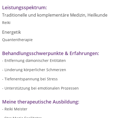
Leistungsspektrum:
Traditionelle und komplementäre Medizin, Heilkunde
Reiki
Energetik
Quantentherapie
Behandlungsschwerpunkte & Erfahrungen:
- Entfernung dämonischer Entitäten
- Linderung körperlicher Schmerzen
- Tiefenentspannung bei Stress
- Unterstützung bei emotionalen Prozessen
Meine therapeutische Ausbildung:
- Reiki Meister