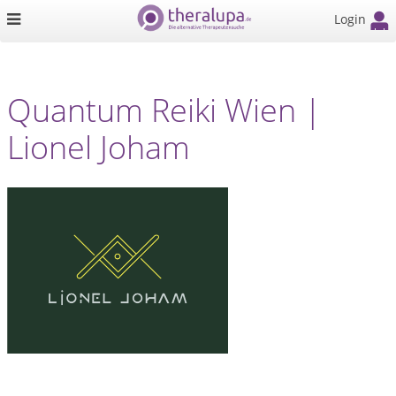
Login
Quantum Reiki Wien |
Lionel Joham