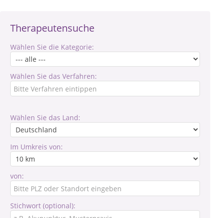
Therapeutensuche
Wählen Sie die Kategorie:
Wählen Sie das Verfahren:
Wählen Sie das Land:
Im Umkreis von:
von:
Stichwort (optional):