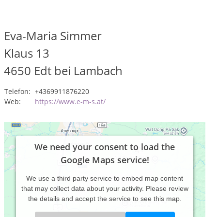
Eva-Maria Simmer
Klaus 13
4650
Edt bei Lambach
Telefon:
+4369911876220
Web:
https://www.e-m-s.at/
We need your consent to load the
Google Maps service!
We use a third party service to embed map content
that may collect data about your activity. Please review
the details and accept the service to see this map.