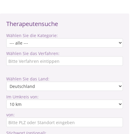
Therapeutensuche
Wählen Sie die Kategorie:
Wählen Sie das Verfahren:
Wählen Sie das Land:
Im Umkreis von:
von:
Stichwort (optional):