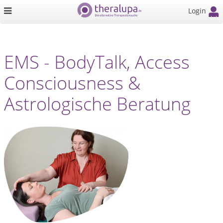
Login
EMS - BodyTalk, Access
Consciousness &
Astrologische Beratung