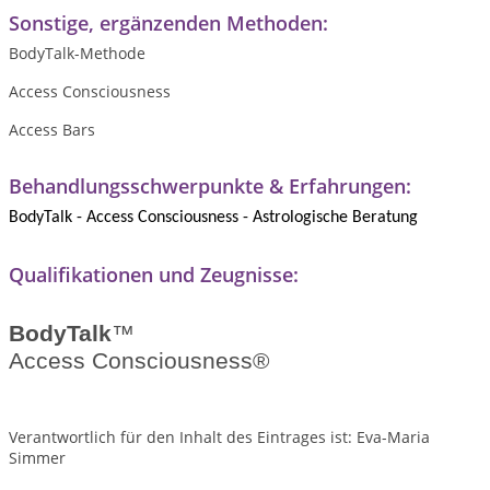
Sonstige, ergänzenden Methoden:
BodyTalk-Methode
Access Consciousness
Access Bars
Behandlungsschwerpunkte & Erfahrungen:
BodyTalk - Access Consciousness - Astrologische Beratung
Qualifikationen und Zeugnisse:
BodyTalk
™
Access Consciousness®
Verantwortlich für den Inhalt des Eintrages ist: Eva-Maria
Simmer