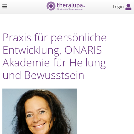
Login
Praxis für persönliche
Entwicklung, ONARIS
Akademie für Heilung
und Bewusstsein