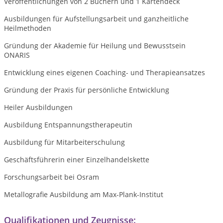
Veröffentlichungen von 2 Büchern und 1 Kartendeck
Ausbildungen für Aufstellungsarbeit und ganzheitliche
Heilmethoden
Gründung der Akademie für Heilung und Bewusstsein
ONARIS
Entwicklung eines eigenen Coaching- und Therapieansatzes
Gründung der Praxis für persönliche Entwicklung
Heiler Ausbildungen
Ausbildung Entspannungstherapeutin
Ausbildung für Mitarbeiterschulung
Geschäftsführerin einer Einzelhandelskette
Forschungsarbeit bei Osram
Metallografie Ausbildung am Max-Plank-Institut
Qualifikationen und Zeugnisse: