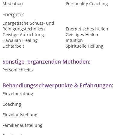
Mediation
Personality Coaching
Energetik
Energetische Schutz- und
Reinigungstechniken
Energetisches Heilen
Geistige Aufrichtung
Geistiges Heilen
Hawaiian Healing
Intuition
Lichtarbeit
Spirituelle Heilung
Sonstige, ergänzenden Methoden:
Persönlichkeits
Behandlungsschwerpunkte & Erfahrungen:
Einzelberatung
Coaching
Einzelaufstellung
Familienaufstellung