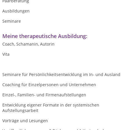
Paarberatung
Ausbildungen
Seminare
Meine therapeutische Ausbildung:
Coach, Schamanin, Autorin
Vita
Seminare für Persönlichkeitsentwicklung im In- und Ausland
Coaching für Einzelpersonen und Unternehmen
Einzel-, Familien- und Firmenaufstellungen
Entwicklung eigener Formate in der systemischen
Aufstellungsarbeit
Vorträge und Lesungen