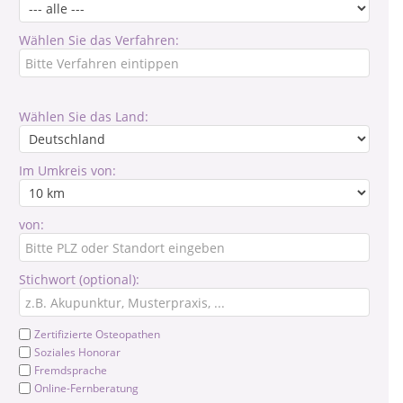
Wählen Sie das Verfahren:
Wählen Sie das Land:
Im Umkreis von:
von:
Stichwort (optional):
Zertifizierte Osteopathen
Soziales Honorar
Fremdsprache
Online-Fernberatung