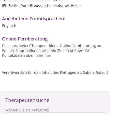
IEK Berlin, Dorn-Breuss, schamanisches Heilen
Angebotene Fremdsprachen:
Englisch
Online-Fernberatung
Dieser Anbieter/Therapeut bietet Online-Fernberatung an.
Weitere Informationen erhalten Sie direkt über die
Kontaktdaten oben
oder hier
.
Verantwortlich für den Inhalt des Eintrages ist: Sabine Ruland
Therapeutensuche
Wählen Sie die Kategorie: