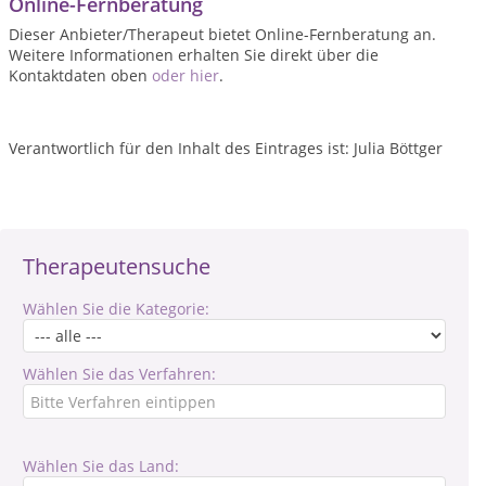
Online-Fernberatung
Dieser Anbieter/Therapeut bietet Online-Fernberatung an.
Weitere Informationen erhalten Sie direkt über die
Kontaktdaten oben
oder hier
.
Verantwortlich für den Inhalt des Eintrages ist: Julia Böttger
Therapeutensuche
Wählen Sie die Kategorie:
Wählen Sie das Verfahren:
Wählen Sie das Land: