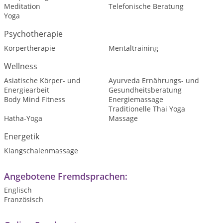
Meditation
Telefonische Beratung
Yoga
Psychotherapie
Körpertherapie
Mentaltraining
Wellness
Asiatische Körper- und
Ayurveda Ernährungs- und
Energiearbeit
Gesundheitsberatung
Body Mind Fitness
Energiemassage
Traditionelle Thai Yoga
Hatha-Yoga
Massage
Energetik
Klangschalenmassage
Angebotene Fremdsprachen:
Englisch
Französisch