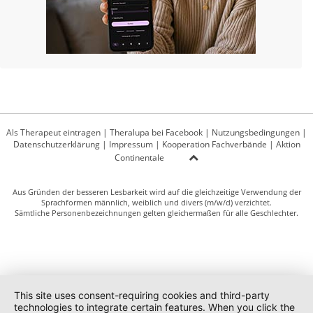
Als Therapeut eintragen
|
Theralupa bei Facebook
|
Nutzungsbedingungen
|
Datenschutzerklärung
|
Impressum
|
Kooperation Fachverbände
|
Aktion
Continentale
Aus Gründen der besseren Lesbarkeit wird auf die gleichzeitige Verwendung der
Sprachformen männlich, weiblich und divers (m/w/d) verzichtet.
Sämtliche Personenbezeichnungen gelten gleichermaßen für alle Geschlechter.
This site uses consent-requiring cookies and third-party
technologies to integrate certain features. When you click the