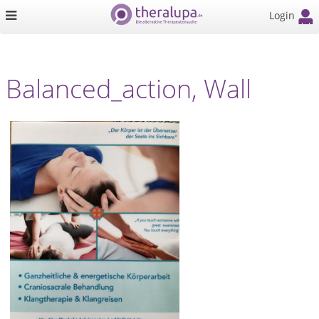
Login
Balanced_action, Wall