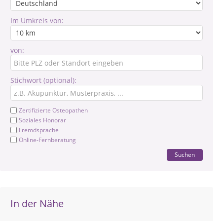
Im Umkreis von:
von:
Stichwort (optional):
Zertifizierte Osteopathen
Soziales Honorar
Fremdsprache
Online-Fernberatung
Suchen
In der Nähe