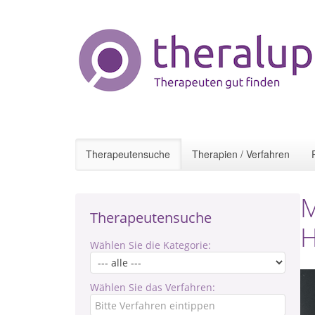
Therapeutensuche
Therapien / Verfahren
M
Therapeutensuche
H
Wählen Sie die Kategorie:
Wählen Sie das Verfahren: