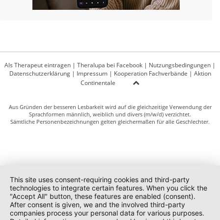
Als Therapeut eintragen
|
Theralupa bei Facebook
|
Nutzungsbedingungen
|
Datenschutzerklärung
|
Impressum
|
Kooperation Fachverbände
|
Aktion
Continentale
Aus Gründen der besseren Lesbarkeit wird auf die gleichzeitige Verwendung der
Sprachformen männlich, weiblich und divers (m/w/d) verzichtet.
Sämtliche Personenbezeichnungen gelten gleichermaßen für alle Geschlechter.
This site uses consent-requiring cookies and third-party
technologies to integrate certain features. When you click the
"Accept All" button, these features are enabled (consent).
After consent is given, we and the involved third-party
companies process your personal data for various purposes.