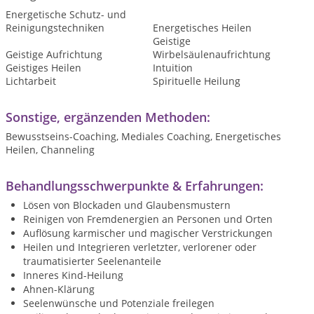
Energetische Schutz- und
Reinigungstechniken
Energetisches Heilen
Geistige
Geistige Aufrichtung
Wirbelsäulenaufrichtung
Geistiges Heilen
Intuition
Lichtarbeit
Spirituelle Heilung
Sonstige, ergänzenden Methoden:
Bewusstseins-Coaching, Mediales Coaching, Energetisches
Heilen, Channeling
Behandlungsschwerpunkte & Erfahrungen:
Lösen von Blockaden und Glaubensmustern
Reinigen von Fremdenergien an Personen und Orten
Auflösung karmischer und magischer Verstrickungen
Heilen und Integrieren verletzter, verlorener oder
traumatisierter Seelenanteile
Inneres Kind-Heilung
Ahnen-Klärung
Seelenwünsche und Potenziale freilegen