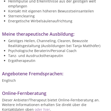
Heilimpulse und Erkenntnisse aus der geistigen welt
empfangen
Kontakt mit eigenen höheren Bewusstseinsanteilen
Sternenclearing
Energetische Wirbelsäulenaufrichtung
Meine therapeutische Ausbildung:
Geistiges Heilen, Channeling, Clearen, Bewusste
Realitätsgestaltung (Ausbildungen bei Tanja Matthöfer)
Psychologische Beraterin/Personal Coach
Tanz- und Ausdruckstherapeutin
Ergotherapeutin
Angebotene Fremdsprachen:
Englisch
Online-Fernberatung
Dieser Anbieter/Therapeut bietet Online-Fernberatung an.
Weitere Informationen erhalten Sie direkt über die
Kontaktdaten oben
oder hier
.