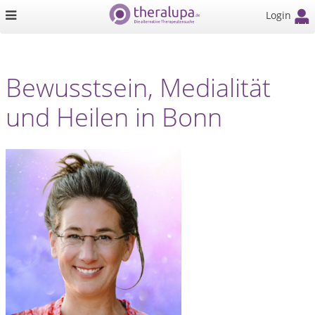
Login
Bewusstsein, Medialität
und Heilen in Bonn