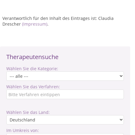
Verantwortlich für den Inhalt des Eintrages ist: Claudia
Drescher
(Impressum)
.
Therapeutensuche
Wählen Sie die Kategorie:
Wählen Sie das Verfahren:
Wählen Sie das Land:
Im Umkreis von: