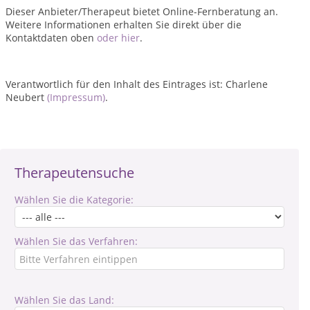
Dieser Anbieter/Therapeut bietet Online-Fernberatung an.
Weitere Informationen erhalten Sie direkt über die
Kontaktdaten oben
oder hier
.
Verantwortlich für den Inhalt des Eintrages ist: Charlene
Neubert
(Impressum)
.
Therapeutensuche
Wählen Sie die Kategorie:
Wählen Sie das Verfahren:
Wählen Sie das Land: