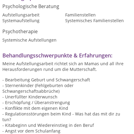
Psychologische Beratung
Aufstellungsarbeit
Familienstellen
Systemaufstellung
Systemisches Familienstellen
Psychotherapie
Systemische Aufstellungen
Behandlungsschwerpunkte & Erfahrungen:
Meine Aufstellungsarbeit richtet sich an Mamas und all ihre
Herausforderungen rund um die Mutterschaft.
- Bearbeitung Geburt und Schwangerschaft
- Sternenkinder (Fehlgeburten oder
Schwangerschaftsabbrüche)
- Unerfüllter Kinderwunsch
- Erschöpfung / Überanstrengung
- Konflikte mit dem eigenen Kind
- Regulationsstörungen beim Kind - Was hat das mit dir zu
tun?
- Kitabeginn und Wiedereinstieg in den Beruf
- Angst vor dem Schulanfang