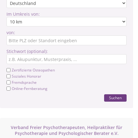
Im Umkreis von:
von:
Stichwort (optional):
Zertifizierte Osteopathen
Soziales Honorar
Fremdsprache
Online-Fernberatung
Suchen
Verband Freier Psychotherapeuten, Heilpraktiker für
Psychotherapie und Psychologischer Berater e.V.