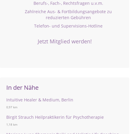
Berufs-, Fach-, Rechtsfragen u.v.m.
Zahlreiche Aus- & Fortbildungsangebote zu
reduzierten Gebühren
Telefon- und Supervisions-Hotline
Jetzt Mitglied werden!
In der Nähe
Intuitive Healer & Medium, Berlin
0,97 km
Birgit Strauch Heilpraktikerin für Psychotherapie
1,18 km