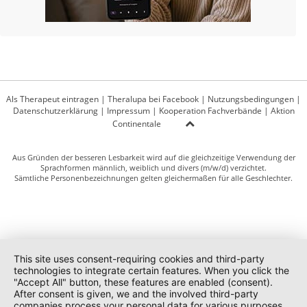
Als Therapeut eintragen
|
Theralupa bei Facebook
|
Nutzungsbedingungen
|
Datenschutzerklärung
|
Impressum
|
Kooperation Fachverbände
|
Aktion
Continentale
Aus Gründen der besseren Lesbarkeit wird auf die gleichzeitige Verwendung der
Sprachformen männlich, weiblich und divers (m/w/d) verzichtet.
Sämtliche Personenbezeichnungen gelten gleichermaßen für alle Geschlechter.
This site uses consent-requiring cookies and third-party
technologies to integrate certain features. When you click the
"Accept All" button, these features are enabled (consent).
After consent is given, we and the involved third-party
companies process your personal data for various purposes.