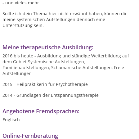
- und vieles mehr
Sollte ich dein Thema hier nicht erwähnt haben, können dir
meine systemischen Aufstellungen dennoch eine
Unterstützung sein.
Meine therapeutische Ausbildung:
2016 bis heute - Ausbildung und ständige Weiterbildung auf
dem Gebiet Systemische Aufstellungen,
Familienaufstellungen, Schamanische Aufstellungen, Freie
Aufstellungen
2015 - Heilpraktikerin für Psychotherapie
2014 - Grundlagen der Entspannungstherapie
Angebotene Fremdsprachen:
Englisch
Online-Fernberatung