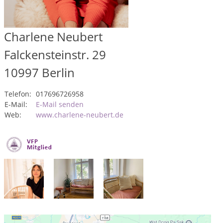
Charlene Neubert
Falckensteinstr. 29
10997
Berlin
Telefon:
017696726958
E-Mail:
E-Mail senden
Web:
www.charlene-neubert.de