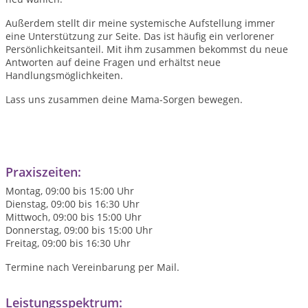
Außerdem stellt dir meine systemische Aufstellung immer
eine Unterstützung zur Seite. Das ist häufig ein verlorener
Persönlichkeitsanteil. Mit ihm zusammen bekommst du neue
Antworten auf deine Fragen und erhältst neue
Handlungsmöglichkeiten.
Lass uns zusammen deine Mama-Sorgen bewegen.
Praxiszeiten:
Montag, 09:00 bis 15:00 Uhr
Dienstag, 09:00 bis 16:30 Uhr
Mittwoch, 09:00 bis 15:00 Uhr
Donnerstag, 09:00 bis 15:00 Uhr
Freitag, 09:00 bis 16:30 Uhr
Termine nach Vereinbarung per Mail.
Leistungsspektrum: