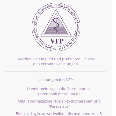
Werden Sie Mitglied und profitieren Sie von
den Verbands-Leistungen.
Leistungen des VFP:
Premiumeintrag in die Therapeuten-
Datenbank theralupa.de
Mitgliedermagazine "Freie Psychotherapie" und
"Paracelsus"
Exklusiv-Login zu wertvollen Informationen zu z.B.