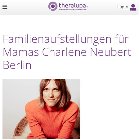
Login
Familienaufstellungen für
Mamas Charlene Neubert
Berlin