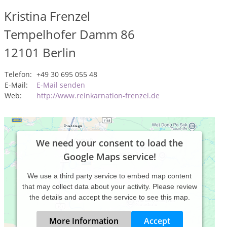
Kristina Frenzel
Tempelhofer Damm 86
12101
Berlin
Telefon:
+49 30 695 055 48
E-Mail:
E-Mail senden
Web:
http://www.reinkarnation-frenzel.de
We need your consent to load the
Google Maps service!
We use a third party service to embed map content
that may collect data about your activity. Please review
the details and accept the service to see this map.
More Information
Accept