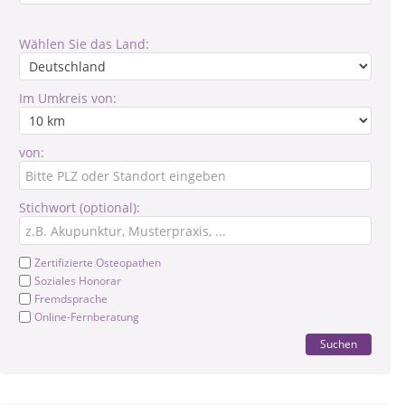
Wählen Sie das Land:
Im Umkreis von:
von:
Stichwort (optional):
Zertifizierte Osteopathen
Soziales Honorar
Fremdsprache
Online-Fernberatung
Suchen