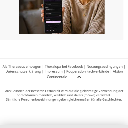
Als Therapeut eintragen
|
Theralupa bei Facebook
|
Nutzungsbedingungen
|
Datenschutzerklärung
|
Impressum
|
Kooperation Fachverbände
|
Aktion
Continentale
Aus Gründen der besseren Lesbarkeit wird auf die gleichzeitige Verwendung der
Sprachformen männlich, weiblich und divers (m/w/d) verzichtet.
Sämtliche Personenbezeichnungen gelten gleichermaßen für alle Geschlechter.