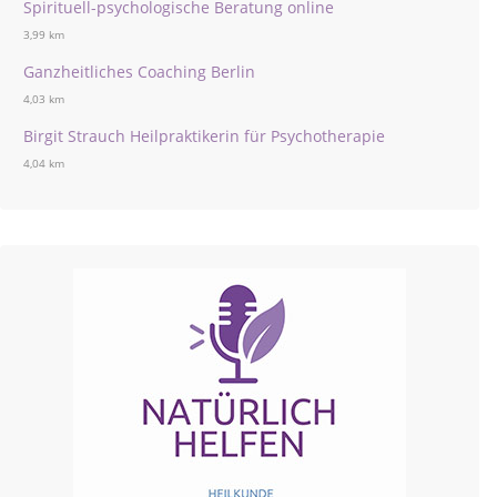
Spirituell-psychologische Beratung online
3,99 km
Ganzheitliches Coaching Berlin
4,03 km
Birgit Strauch Heilpraktikerin für Psychotherapie
4,04 km