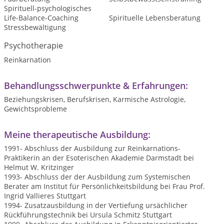
Spirituell-psychologisches
Life-Balance-Coaching
Spirituelle Lebensberatung
Stressbewältigung
Psychotherapie
Reinkarnation
Behandlungsschwerpunkte & Erfahrungen:
Beziehungskrisen, Berufskrisen, Karmische Astrologie,
Gewichtsprobleme
Meine therapeutische Ausbildung:
1991- Abschluss der Ausbildung zur Reinkarnations-
Praktikerin an der Esoterischen Akademie Darmstadt bei
Helmut W. Kritzinger
1993- Abschluss der der Ausbildung zum Systemischen
Berater am Institut für Persönlichkeitsbildung bei Frau Prof.
Ingrid Vallieres Stuttgart
1994- Zusatzausbildung in der Vertiefung ursächlicher
Rückführungstechnik bei Ursula Schmitz Stuttgart