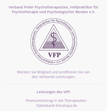
Verband Freier Psychotherapeuten, Heilpraktiker für
Psychotherapie und Psychologischer Berater e.V.
Werden Sie Mitglied und profitieren Sie von
den Verbands-Leistungen.
Leistungen des VFP:
Premiumeintrag in die Therapeuten-
Datenbank theralupa.de