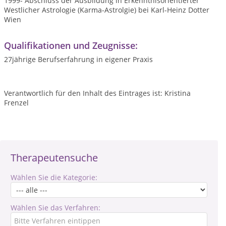
1999- Abschluss der Ausbildung in Erkenntnisorientierter
Westlicher Astrologie (Karma-Astrolgie) bei Karl-Heinz Dotter
Wien
Qualifikationen und Zeugnisse:
27jährige Berufserfahrung in eigener Praxis
Verantwortlich für den Inhalt des Eintrages ist: Kristina
Frenzel
Therapeutensuche
Wählen Sie die Kategorie:
Wählen Sie das Verfahren: