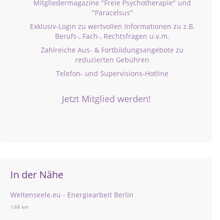
Mitgliedermagazine "Freie Psychotherapie" und
"Paracelsus"
Exklusiv-Login zu wertvollen Informationen zu z.B.
Berufs-, Fach-, Rechtsfragen u.v.m.
Zahlreiche Aus- & Fortbildungsangebote zu
reduzierten Gebühren
Telefon- und Supervisions-Hotline
Jetzt Mitglied werden!
In der Nähe
Weltenseele.eu - Energiearbeit Berlin
1,68 km