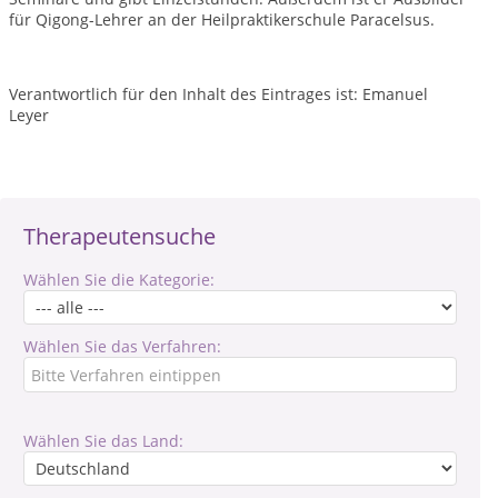
für Qigong-Lehrer an der Heilpraktikerschule Paracelsus.
Verantwortlich für den Inhalt des Eintrages ist: Emanuel
Leyer
Therapeutensuche
Wählen Sie die Kategorie:
Wählen Sie das Verfahren:
Wählen Sie das Land: