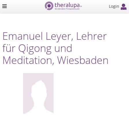
Login
Emanuel Leyer, Lehrer
für Qigong und
Meditation, Wiesbaden