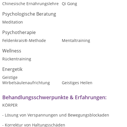
Chinesische Ernährungslehre
Qi Gong
Psychologische Beratung
Meditation
Psychotherapie
Feldenkrais®-Methode
Mentaltraining
Wellness
Rückentraining
Energetik
Geistige
Wirbelsäulenaufrichtung
Geistiges Heilen
Behandlungsschwerpunkte & Erfahrungen:
KÖRPER
- Lösung von Verspannungen und Bewegungsblockaden
- Korrektur von Haltungsschäden