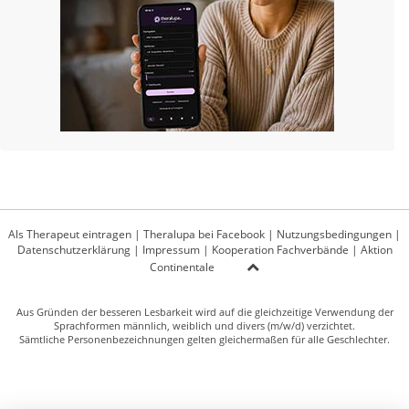
Als Therapeut eintragen
|
Theralupa bei Facebook
|
Nutzungsbedingungen
|
Datenschutzerklärung
|
Impressum
|
Kooperation Fachverbände
|
Aktion
Continentale
Aus Gründen der besseren Lesbarkeit wird auf die gleichzeitige Verwendung der
Sprachformen männlich, weiblich und divers (m/w/d) verzichtet.
Sämtliche Personenbezeichnungen gelten gleichermaßen für alle Geschlechter.