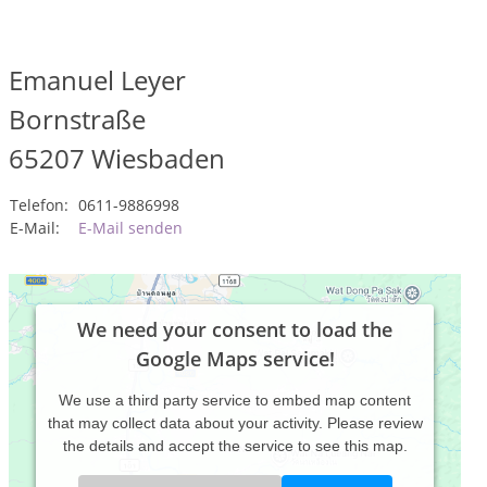
Emanuel Leyer
Bornstraße
65207
Wiesbaden
Telefon:
0611-9886998
E-Mail:
E-Mail senden
We need your consent to load the
Google Maps service!
We use a third party service to embed map content
that may collect data about your activity. Please review
the details and accept the service to see this map.