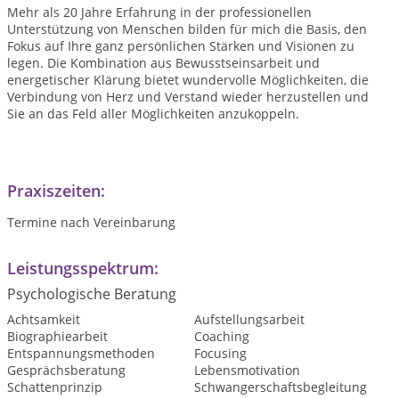
Mehr als 20 Jahre Erfahrung in der professionellen
Unterstützung von Menschen bilden für mich die Basis, den
Fokus auf Ihre ganz persönlichen Stärken und Visionen zu
legen. Die Kombination aus Bewusstseinsarbeit und
energetischer Klärung bietet wundervolle Möglichkeiten, die
Verbindung von Herz und Verstand wieder herzustellen und
Sie an das Feld aller Möglichkeiten anzukoppeln.
Praxiszeiten:
Termine nach Vereinbarung
Leistungsspektrum:
Psychologische Beratung
Achtsamkeit
Aufstellungsarbeit
Biographiearbeit
Coaching
Entspannungsmethoden
Focusing
Gesprächsberatung
Lebensmotivation
Schattenprinzip
Schwangerschaftsbegleitung