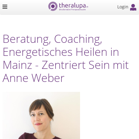
Login
Beratung, Coaching,
Energetisches Heilen in
Mainz - Zentriert Sein mit
Anne Weber