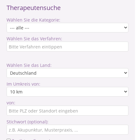
Therapeutensuche
Wählen Sie die Kategorie:
Wählen Sie das Verfahren:
Wählen Sie das Land:
Im Umkreis von:
von:
Stichwort (optional):