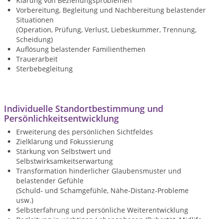
Klärung von Beziehungsproblemen
Vorbereitung, Begleitung und Nachbereitung belastender
Situationen
(Operation, Prüfung, Verlust, Liebeskummer, Trennung,
Scheidung)
Auflösung belastender Familienthemen
Trauerarbeit
Sterbebegleitung
Individuelle Standortbestimmung und
Persönlichkeitsentwicklung
Erweiterung des persönlichen Sichtfeldes
Zielklärung und Fokussierung
Stärkung von Selbstwert und
Selbstwirksamkeitserwartung
Transformation hinderlicher Glaubensmuster und
belastender Gefühle
(Schuld- und Schamgefühle, Nähe-Distanz-Probleme
usw.)
Selbsterfahrung und persönliche Weiterentwicklung