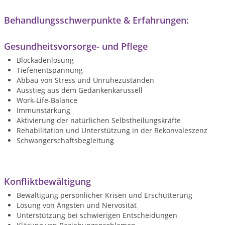
Behandlungsschwerpunkte & Erfahrungen:
Gesundheitsvorsorge- und Pflege
Blockadenlösung
Tiefenentspannung
Abbau von Stress und Unruhezuständen
Ausstieg aus dem Gedankenkarussell
Work-Life-Balance
Immunstärkung
Aktivierung der natürlichen Selbstheilungskräfte
Rehabilitation und Unterstützung in der Rekonvaleszenz
Schwangerschaftsbegleitung
Konfliktbewältigung
Bewältigung persönlicher Krisen und Erschütterung
Lösung von Ängsten und Nervosität
Unterstützung bei schwierigen Entscheidungen