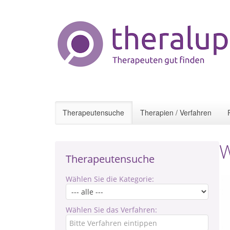
Therapeutensuche
Therapien / Verfahren
W
Therapeutensuche
Wählen Sie die Kategorie:
Wählen Sie das Verfahren: