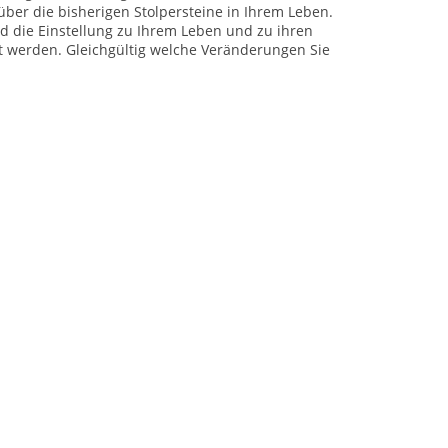
über die bisherigen Stolpersteine in Ihrem Leben.
d die Einstellung zu Ihrem Leben und zu ihren
 werden. Gleichgültig welche Veränderungen Sie