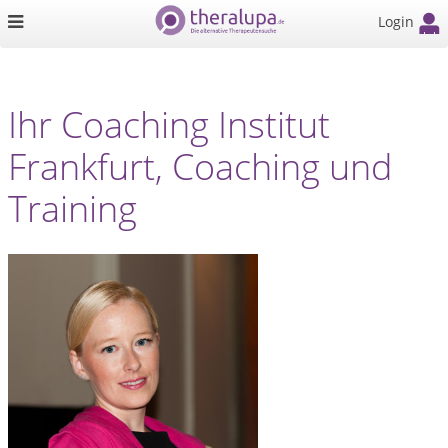
Login
Ihr Coaching Institut
Frankfurt, Coaching und
Training