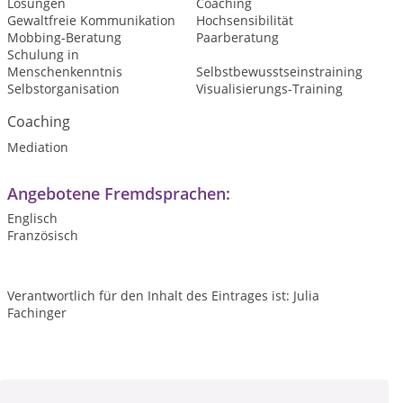
Lösungen
Coaching
Gewaltfreie Kommunikation
Hochsensibilität
Mobbing-Beratung
Paarberatung
Schulung in
Menschenkenntnis
Selbstbewusstseinstraining
Selbstorganisation
Visualisierungs-Training
Coaching
Mediation
Angebotene Fremdsprachen:
Englisch
Französisch
Verantwortlich für den Inhalt des Eintrages ist: Julia
Fachinger