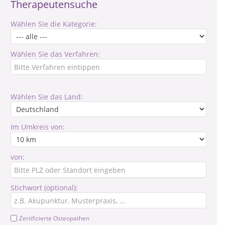
Therapeutensuche
Wählen Sie die Kategorie:
Wählen Sie das Verfahren:
Wählen Sie das Land:
Im Umkreis von:
von:
Stichwort (optional):
Zertifizierte Osteopathen