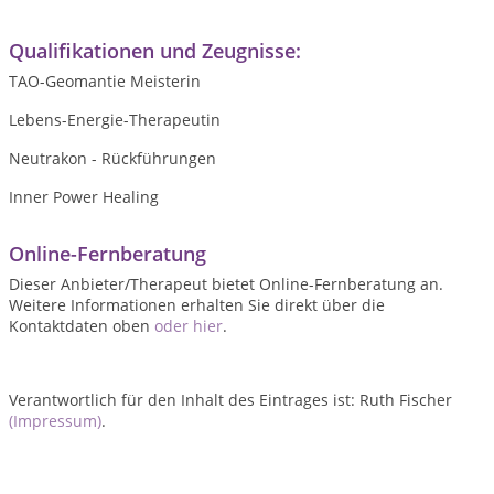
Qualifikationen und Zeugnisse:
TAO-Geomantie Meisterin
Lebens-Energie-Therapeutin
Neutrakon - Rückführungen
Inner Power Healing
Online-Fernberatung
Dieser Anbieter/Therapeut bietet Online-Fernberatung an.
Weitere Informationen erhalten Sie direkt über die
Kontaktdaten oben
oder hier
.
Verantwortlich für den Inhalt des Eintrages ist: Ruth Fischer
(Impressum)
.