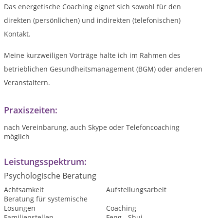
Das energetische Coaching eignet sich sowohl für den
direkten (persönlichen) und indirekten (telefonischen)
Kontakt.
Meine kurzweiligen Vorträge halte ich im Rahmen des
betrieblichen Gesundheitsmanagement (BGM) oder anderen
Veranstaltern.
Praxiszeiten:
nach Vereinbarung, auch Skype oder Telefoncoaching
möglich
Leistungsspektrum:
Psychologische Beratung
Achtsamkeit
Aufstellungsarbeit
Beratung für systemische
Lösungen
Coaching
Familienstellen
Feng - Shui