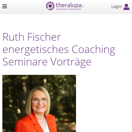
Login
Ruth Fischer
energetisches Coaching
Seminare Vorträge