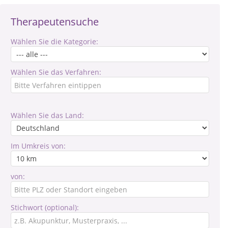
Therapeutensuche
Wählen Sie die Kategorie:
Wählen Sie das Verfahren:
Wählen Sie das Land:
Im Umkreis von:
von:
Stichwort (optional):