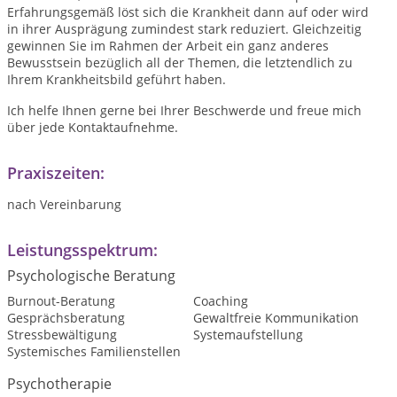
Erfahrungsgemäß löst sich die Krankheit dann auf oder wird
in ihrer Ausprägung zumindest stark reduziert. Gleichzeitig
gewinnen Sie im Rahmen der Arbeit ein ganz anderes
Bewusstsein bezüglich all der Themen, die letztendlich zu
Ihrem Krankheitsbild geführt haben.
Ich helfe Ihnen gerne bei Ihrer Beschwerde und freue mich
über jede Kontaktaufnehme.
Praxiszeiten:
nach Vereinbarung
Leistungsspektrum:
Psychologische Beratung
Burnout-Beratung
Coaching
Gesprächsberatung
Gewaltfreie Kommunikation
Stressbewältigung
Systemaufstellung
Systemisches Familienstellen
Psychotherapie