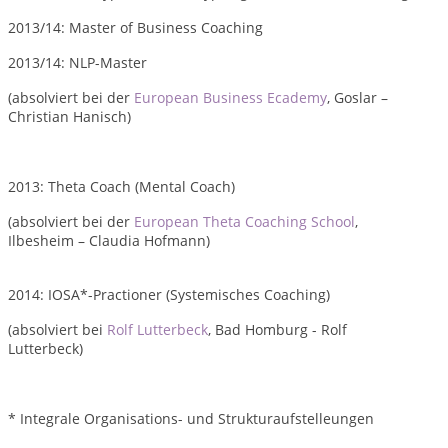
2013/14: Master of Business Coaching
2013/14: NLP-Master
(absolviert bei der
European Business Ecademy
, Goslar –
Christian Hanisch)
2013: Theta Coach (Mental Coach)
(absolviert bei der
European Theta Coaching School
,
Ilbesheim – Claudia Hofmann)
2014: IOSA*-Practioner (Systemisches Coaching)
(absolviert bei
Rolf Lutterbeck
, Bad Homburg - Rolf
Lutterbeck)
* Integrale Organisations- und Strukturaufstelleungen