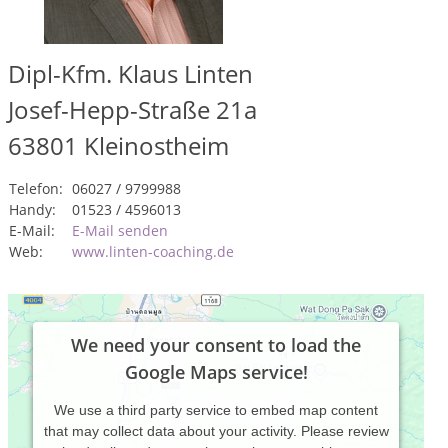
Dipl-Kfm. Klaus Linten
Josef-Hepp-Straße 21a
63801
Kleinostheim
Telefon:
06027 / 9799988
Handy:
01523 / 4596013
E-Mail:
E-Mail senden
Web:
www.linten-coaching.de
We need your consent to load the
Google Maps service!
We use a third party service to embed map content
that may collect data about your activity. Please review