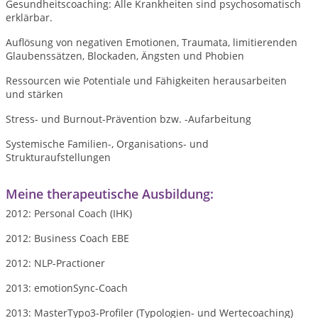
Gesundheitscoaching: Alle Krankheiten sind psychosomatisch
erklärbar.
Auflösung von negativen Emotionen, Traumata, limitierenden
Glaubenssätzen, Blockaden, Ängsten und Phobien
Ressourcen wie Potentiale und Fähigkeiten herausarbeiten
und stärken
Stress- und Burnout-Prävention bzw. -Aufarbeitung
Systemische Familien-, Organisations- und
Strukturaufstellungen
Meine therapeutische Ausbildung:
2012: Personal Coach (IHK)
2012: Business Coach EBE
2012: NLP-Practioner
2013: emotionSync-Coach
2013: MasterTypo3-Profiler (Typologien- und Wertecoaching)