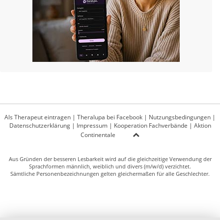
Als Therapeut eintragen
|
Theralupa bei Facebook
|
Nutzungsbedingungen
|
Datenschutzerklärung
|
Impressum
|
Kooperation Fachverbände
|
Aktion
Continentale
Aus Gründen der besseren Lesbarkeit wird auf die gleichzeitige Verwendung der
Sprachformen männlich, weiblich und divers (m/w/d) verzichtet.
Sämtliche Personenbezeichnungen gelten gleichermaßen für alle Geschlechter.