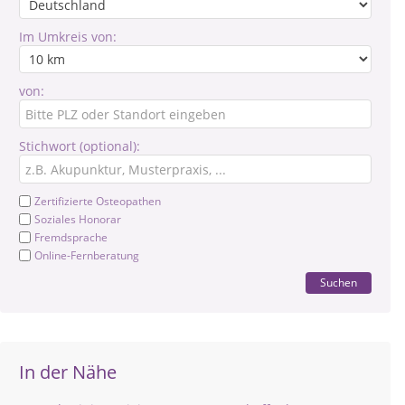
Im Umkreis von:
von:
Stichwort (optional):
Zertifizierte Osteopathen
Soziales Honorar
Fremdsprache
Online-Fernberatung
Suchen
In der Nähe