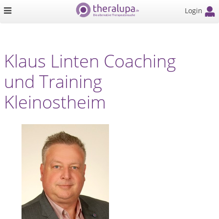
Login
Klaus Linten Coaching
und Training
Kleinostheim