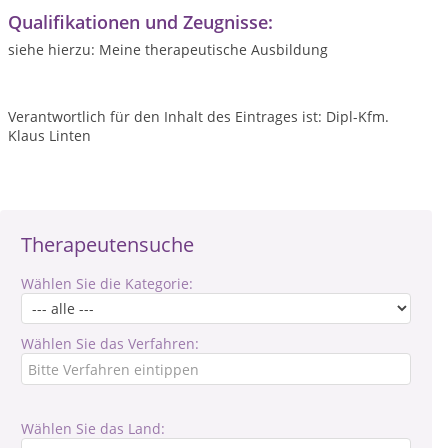
Qualifikationen und Zeugnisse:
siehe hierzu: Meine therapeutische Ausbildung
Verantwortlich für den Inhalt des Eintrages ist: Dipl-Kfm.
Klaus Linten
Therapeutensuche
Wählen Sie die Kategorie:
Wählen Sie das Verfahren:
Wählen Sie das Land: