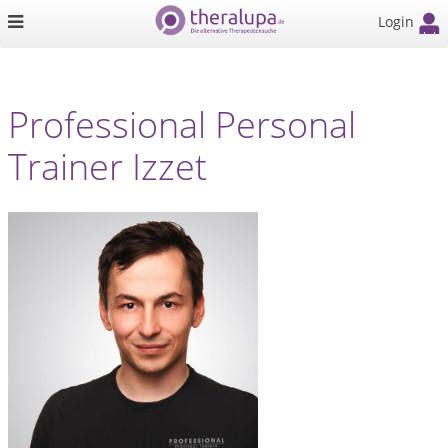
Login
Professional Personal
Trainer Izzet