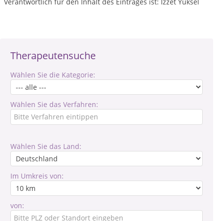
Verantwortlich für den Inhalt des Eintrages ist: Izzet Yüksel
Therapeutensuche
Wählen Sie die Kategorie:
Wählen Sie das Verfahren:
Wählen Sie das Land:
Im Umkreis von:
von: