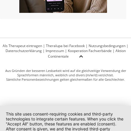
Als Therapeut eintragen
|
Theralupa bei Facebook
|
Nutzungsbedingungen
|
Datenschutzerklärung
|
Impressum
|
Kooperation Fachverbände
|
Aktion
Continentale
Aus Gründen der besseren Lesbarkeit wird auf die gleichzeitige Verwendung der
Sprachformen männlich, weiblich und divers (m/w/d) verzichtet.
Sämtliche Personenbezeichnungen gelten gleichermaßen für alle Geschlechter.
This site uses consent-requiring cookies and third-party
technologies to integrate certain features. When you click the
"Accept All" button, these features are enabled (consent).
After consent is given, we and the involved third-party