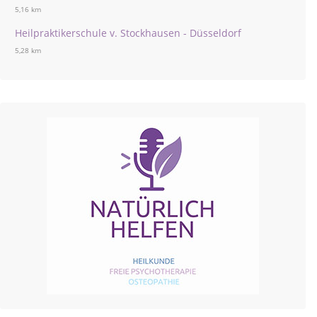
5,16 km
Heilpraktikerschule v. Stockhausen - Düsseldorf
5,28 km