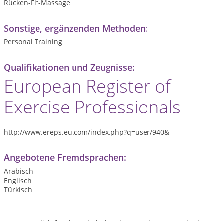
Rücken-Fit-Massage
Sonstige, ergänzenden Methoden:
Personal Training
Qualifikationen und Zeugnisse:
European Register of
Exercise Professionals
http://www.ereps.eu.com/index.php?q=user/940&
Angebotene Fremdsprachen:
Arabisch
Englisch
Türkisch