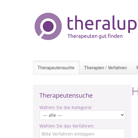
Therapeutensuche
Therapien / Verfahren
H
Therapeutensuche
Wählen Sie die Kategorie:
Wählen Sie das Verfahren: