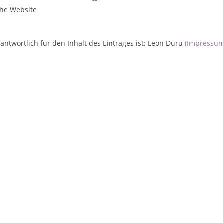
ehe Website
antwortlich für den Inhalt des Eintrages ist: Leon Duru
(Impressum