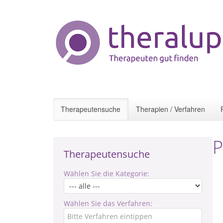
Therapeutensuche
Therapien / Verfahren
P
Therapeutensuche
Wählen Sie die Kategorie:
Wählen Sie das Verfahren: