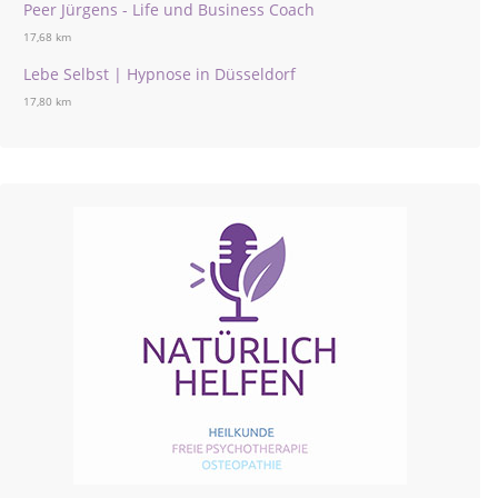
Peer Jürgens - Life und Business Coach
17,68 km
Lebe Selbst | Hypnose in Düsseldorf
17,80 km