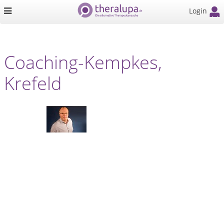
Login
Coaching-Kempkes,
Krefeld