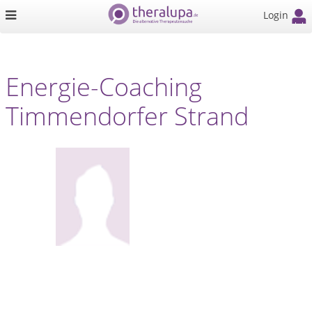
Login
Energie-Coaching
Timmendorfer Strand