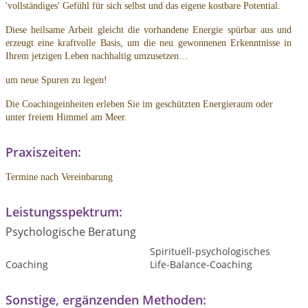
'vollständiges' Gefühl für sich selbst und das eigene kostbare Potential.
Diese heilsame Arbeit gleicht die vorhandene Energie spürbar aus und
erzeugt eine kraftvolle Basis, um die neu gewonnenen Erkenntnisse in
Ihrem jetzigen Leben nachhaltig umzusetzen…
um neue Spuren zu legen!
Die Coachingeinheiten erleben Sie im geschützten Energieraum oder
unter freiem Himmel am Meer.
Praxiszeiten:
Termine nach Vereinbarung
Leistungsspektrum:
Psychologische Beratung
Spirituell-psychologisches
Coaching
Life-Balance-Coaching
Sonstige, ergänzenden Methoden: