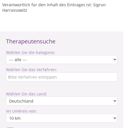
Verantwortlich für den Inhalt des Eintrages ist: Sigrun
Harrassowitz
Therapeutensuche
Wählen Sie die Kategorie:
Wählen Sie das Verfahren:
Wählen Sie das Land:
Im Umkreis von: