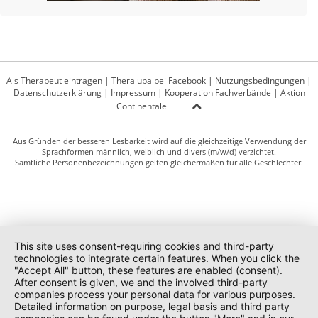
Als Therapeut eintragen
|
Theralupa bei Facebook
|
Nutzungsbedingungen
|
Datenschutzerklärung
|
Impressum
|
Kooperation Fachverbände
|
Aktion
Continentale
Aus Gründen der besseren Lesbarkeit wird auf die gleichzeitige Verwendung der
Sprachformen männlich, weiblich und divers (m/w/d) verzichtet.
Sämtliche Personenbezeichnungen gelten gleichermaßen für alle Geschlechter.
This site uses consent-requiring cookies and third-party
technologies to integrate certain features. When you click the
"Accept All" button, these features are enabled (consent).
After consent is given, we and the involved third-party
companies process your personal data for various purposes.
Detailed information on purpose, legal basis and third party