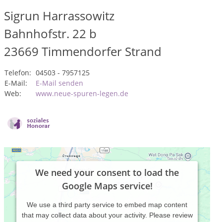
Sigrun Harrassowitz
Bahnhofstr. 22 b
23669
Timmendorfer Strand
Telefon:
04503 - 7957125
E-Mail:
E-Mail senden
Web:
www.neue-spuren-legen.de
We need your consent to load the
Google Maps service!
We use a third party service to embed map content
that may collect data about your activity. Please review