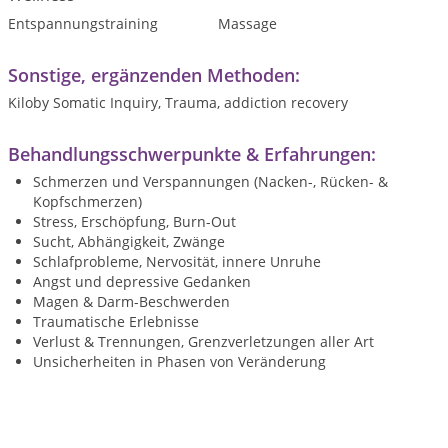
Entspannungstraining
Massage
Sonstige, ergänzenden Methoden:
Kiloby Somatic Inquiry, Trauma, addiction recovery
Behandlungsschwerpunkte & Erfahrungen:
Schmerzen und Verspannungen (Nacken-, Rücken- &
Kopfschmerzen)
Stress, Erschöpfung, Burn-Out
Sucht, Abhängigkeit, Zwänge
Schlafprobleme, Nervosität, innere Unruhe
Angst und depressive Gedanken
Magen & Darm-Beschwerden
Traumatische Erlebnisse
Verlust & Trennungen, Grenzverletzungen aller Art
Unsicherheiten in Phasen von Veränderung