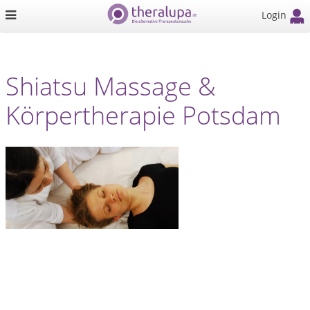
Login
Shiatsu Massage &
Körpertherapie Potsdam