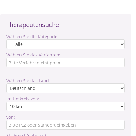
Therapeutensuche
Wählen Sie die Kategorie:
Wählen Sie das Verfahren:
Wählen Sie das Land:
Im Umkreis von:
von:
Stichwort (optional):