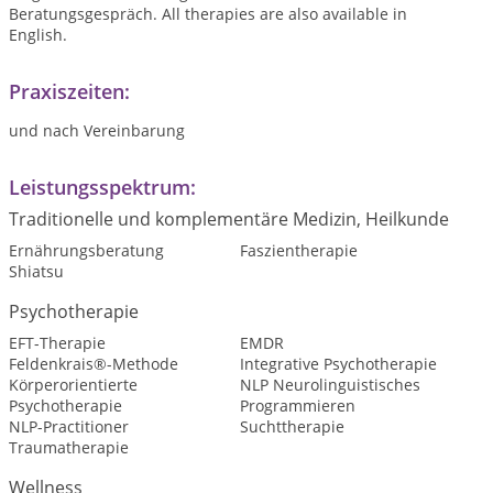
Beratungsgespräch. All therapies are also available in
English.
Praxiszeiten:
und nach Vereinbarung
Leistungsspektrum:
Traditionelle und komplementäre Medizin, Heilkunde
Ernährungsberatung
Faszientherapie
Shiatsu
Psychotherapie
EFT-Therapie
EMDR
Feldenkrais®-Methode
Integrative Psychotherapie
Körperorientierte
NLP Neurolinguistisches
Psychotherapie
Programmieren
NLP-Practitioner
Suchttherapie
Traumatherapie
Wellness