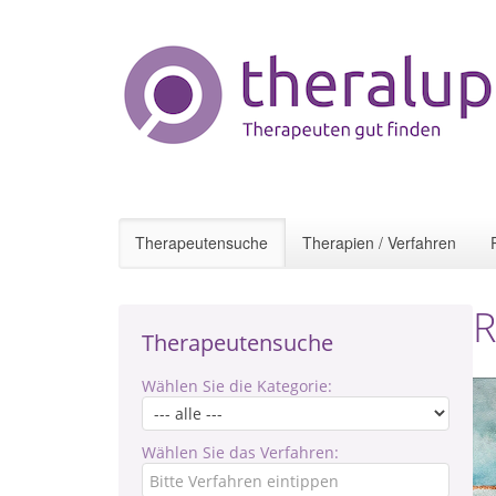
Therapeutensuche
Therapien / Verfahren
R
Therapeutensuche
Wählen Sie die Kategorie:
Wählen Sie das Verfahren: