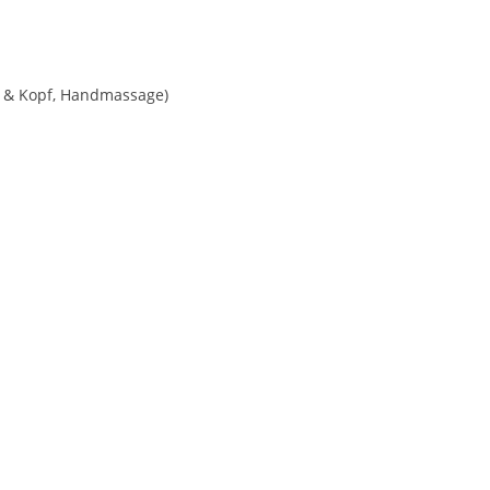
 & Kopf, Handmassage)