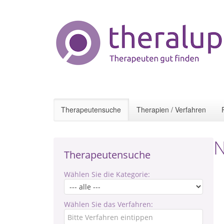
Therapeutensuche
Therapien / Verfahren
N
Therapeutensuche
Wählen Sie die Kategorie:
Wählen Sie das Verfahren: