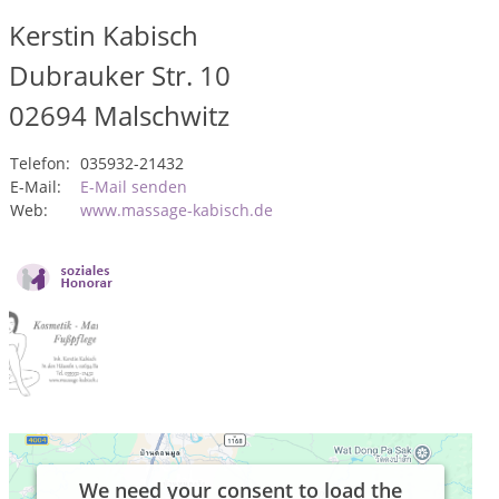
Kerstin Kabisch
Dubrauker Str. 10
02694
Malschwitz
Telefon:
035932-21432
E-Mail:
E-Mail senden
Web:
www.massage-kabisch.de
We need your consent to load the