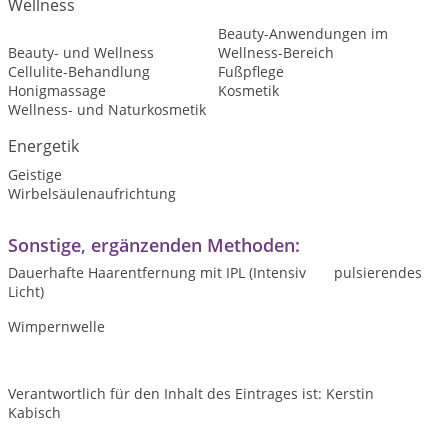
Wellness
Beauty-Anwendungen im
Beauty- und Wellness
Wellness-Bereich
Cellulite-Behandlung
Fußpflege
Honigmassage
Kosmetik
Wellness- und Naturkosmetik
Energetik
Geistige
Wirbelsäulenaufrichtung
Sonstige, ergänzenden Methoden:
Dauerhafte Haarentfernung mit IPL (Intensiv pulsierendes
Licht)
Wimpernwelle
Verantwortlich für den Inhalt des Eintrages ist: Kerstin
Kabisch