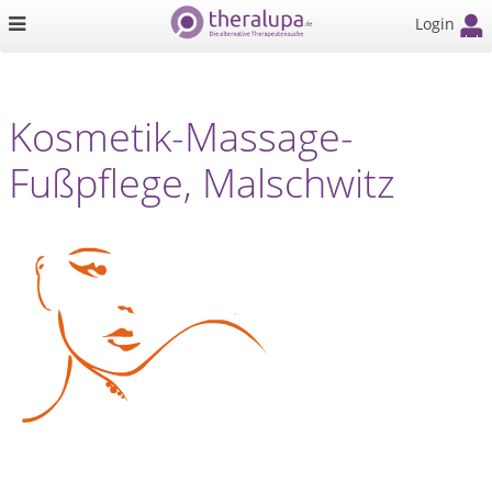
Login
Kosmetik-Massage-
Fußpflege, Malschwitz