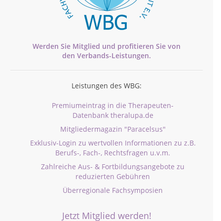
Werden Sie Mitglied und profitieren Sie von
den
Verbands-
Leistungen.
Leistungen des WBG:
Premiumeintrag in die Therapeuten-
Datenbank theralupa.de
Mitgliedermagazin "Paracelsus"
Exklusiv-Login zu wertvollen Informationen zu z.B.
Berufs-, Fach-, Rechtsfragen u.v.m.
Zahlreiche Aus- & Fortbildungsangebote zu
reduzierten Gebühren
Überregionale Fachsymposien
Jetzt Mitglied werden!