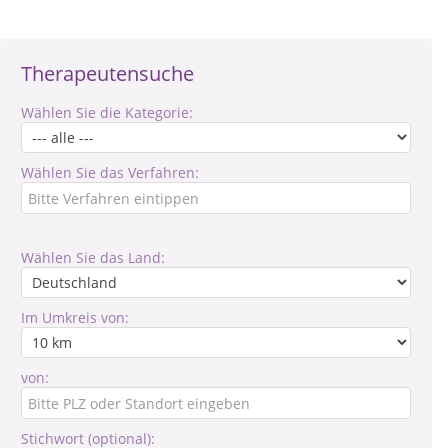
Therapeutensuche
Wählen Sie die Kategorie:
Wählen Sie das Verfahren:
Wählen Sie das Land:
Im Umkreis von:
von:
Stichwort (optional):