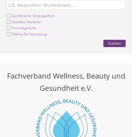
Zertifizierte Osteopathen
Soziales Honorar
Fremdsprache
Online-Fernberatung
Suchen
Fachverband Wellness, Beauty und
Gesundheit e.V.