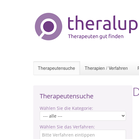
Therapeutensuche
Therapien / Verfahren
D
Therapeutensuche
Wählen Sie die Kategorie:
Wählen Sie das Verfahren: