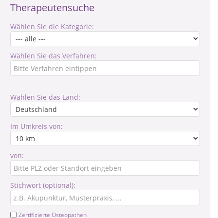
Therapeutensuche
Wählen Sie die Kategorie:
Wählen Sie das Verfahren:
Wählen Sie das Land:
Im Umkreis von:
von:
Stichwort (optional):
Zertifizierte Osteopathen