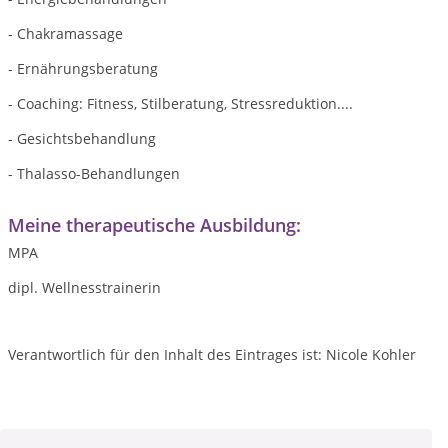
- Chakramassage
- Ernährungsberatung
- Coaching: Fitness, Stilberatung, Stressreduktion....
- Gesichtsbehandlung
- Thalasso-Behandlungen
Meine therapeutische Ausbildung:
MPA
dipl. Wellnesstrainerin
Verantwortlich für den Inhalt des Eintrages ist: Nicole Kohler