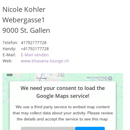
Nicole Kohler
Webergasse1
9000
St. Gallen
Telefon:
41792177728
Handy:
+41792177728
E-Mail:
E-Mail senden
Web:
www.bhavana-lounge.ch
We need your consent to load the
Google Maps service!
We use a third party service to embed map content
that may collect data about your activity. Please review
the details and accept the service to see this map.