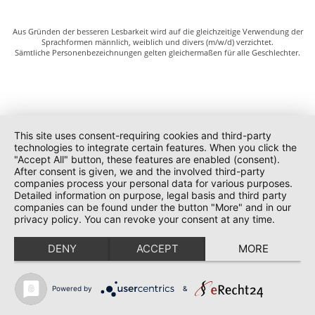
Aus Gründen der besseren Lesbarkeit wird auf die gleichzeitige Verwendung der
Sprachformen männlich, weiblich und divers (m/w/d) verzichtet.
Sämtliche Personenbezeichnungen gelten gleichermaßen für alle Geschlechter.
This site uses consent-requiring cookies and third-party
technologies to integrate certain features. When you click the
"Accept All" button, these features are enabled (consent).
After consent is given, we and the involved third-party
companies process your personal data for various purposes.
Detailed information on purpose, legal basis and third party
companies can be found under the button "More" and in our
privacy policy. You can revoke your consent at any time.
DENY
ACCEPT
MORE
Powered by
&