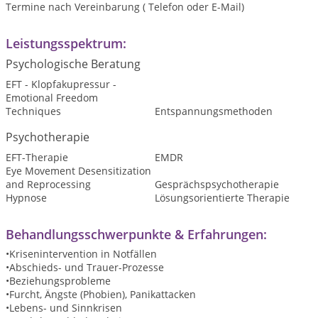
Termine nach Vereinbarung ( Telefon oder E-Mail)
Leistungsspektrum:
Psychologische Beratung
EFT - Klopfakupressur -
Emotional Freedom
Techniques
Entspannungsmethoden
Psychotherapie
EFT-Therapie
EMDR
Eye Movement Desensitization
and Reprocessing
Gesprächspsychotherapie
Hypnose
Lösungsorientierte Therapie
Behandlungsschwerpunkte & Erfahrungen:
•Krisenintervention in Notfällen
•Abschieds- und Trauer-Prozesse
•Beziehungsprobleme
•Furcht, Ängste (Phobien), Panikattacken
•Lebens- und Sinnkrisen