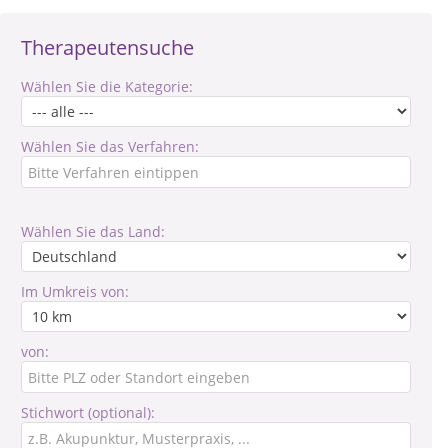
Therapeutensuche
Wählen Sie die Kategorie:
Wählen Sie das Verfahren:
Wählen Sie das Land:
Im Umkreis von:
von:
Stichwort (optional):