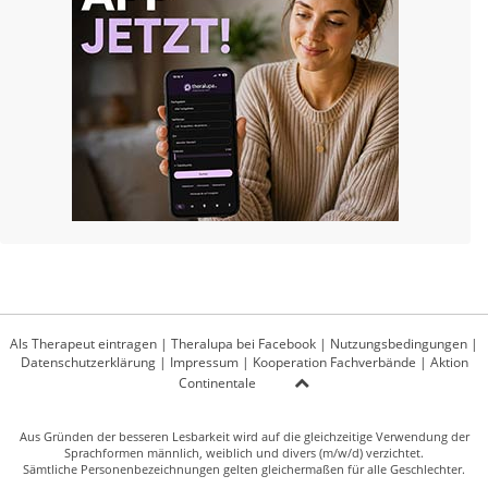
Als Therapeut eintragen
|
Theralupa bei Facebook
|
Nutzungsbedingungen
|
Datenschutzerklärung
|
Impressum
|
Kooperation Fachverbände
|
Aktion
Continentale
Aus Gründen der besseren Lesbarkeit wird auf die gleichzeitige Verwendung der
Sprachformen männlich, weiblich und divers (m/w/d) verzichtet.
Sämtliche Personenbezeichnungen gelten gleichermaßen für alle Geschlechter.