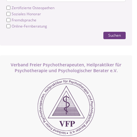
Zertifizierte Osteopathen
Soziales Honorar
Fremdsprache
Online-Fernberatung
Suchen
Verband Freier Psychotherapeuten, Heilpraktiker für
Psychotherapie und Psychologischer Berater e.V.