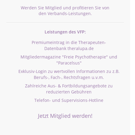
Werden Sie Mitglied und profitieren Sie von
den Verbands-Leistungen.
Leistungen des VFP:
Premiumeintrag in die Therapeuten-
Datenbank theralupa.de
Mitgliedermagazine "Freie Psychotherapie" und
"Paracelsus"
Exklusiv-Login zu wertvollen Informationen zu z.B.
Berufs-, Fach-, Rechtsfragen u.v.m.
Zahlreiche Aus- & Fortbildungsangebote zu
reduzierten Gebühren
Telefon- und Supervisions-Hotline
Jetzt Mitglied werden!