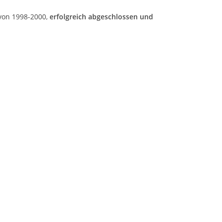
von 1998-2000,
erfolgreich abgeschlossen und