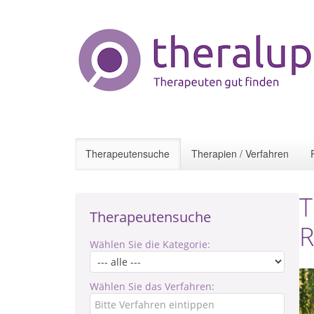
Therapeutensuche
Therapien / Verfahren
T
Therapeutensuche
R
Wählen Sie die Kategorie:
Wählen Sie das Verfahren: