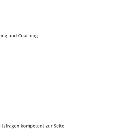
ning und Coaching
itsfragen kompetent zur Seite.