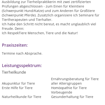
Ausbildung zur Tierheilpraktikerin mit zwei zertifizierten
Prüfungen abgeschlossen - zum Einen für Kleintiere
(Schwerpunkt Hund/Katze) und zum Anderen für Großtiere
(Schwerpunkt Pferde). Zusätzlich organisiere ich Seminare für
Tiertherapeuten und Tierhalter.
Ich habe den Schritt nicht bereut, es macht unglaublich viel
Freude. Denn:
Ich RespekTiere Menschen, Tiere und die Natur!
Praxiszeiten:
Termine nach Absprache.
Leistungsspektrum:
Tierheilkunde
Ernährungsberatung für Tiere
Akupunktur für Tiere
aller Altersgruppen
Erste Hilfe für Tiere
Homöopathie für Tiere
Vorbeugende
Naturheilkunde für Tiere
Gesunderhaltung für Tiere