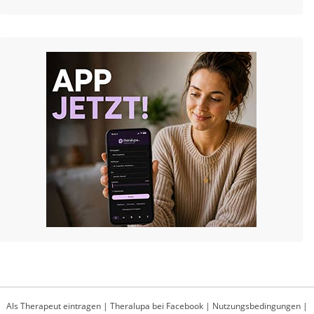
Als Therapeut eintragen
|
Theralupa bei Facebook
|
Nutzungsbedingungen
|