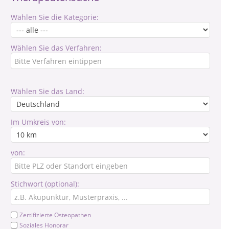
Wählen Sie die Kategorie:
Wählen Sie das Verfahren:
Wählen Sie das Land:
Im Umkreis von:
von:
Stichwort (optional):
Zertifizierte Osteopathen
Soziales Honorar