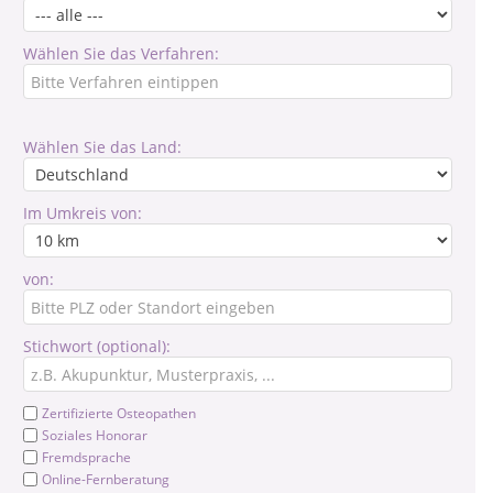
Wählen Sie das Verfahren:
Wählen Sie das Land:
Im Umkreis von:
von:
Stichwort (optional):
Zertifizierte Osteopathen
Soziales Honorar
Fremdsprache
Online-Fernberatung