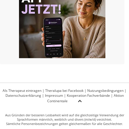
Als Therapeut eintragen
|
Theralupa bei Facebook
|
Nutzungsbedingungen
|
Datenschutzerklärung
|
Impressum
|
Kooperation Fachverbände
|
Aktion
Continentale
Aus Gründen der besseren Lesbarkeit wird auf die gleichzeitige Verwendung der
Sprachformen männlich, weiblich und divers (m/w/d) verzichtet.
Sämtliche Personenbezeichnungen gelten gleichermaßen für alle Geschlechter.