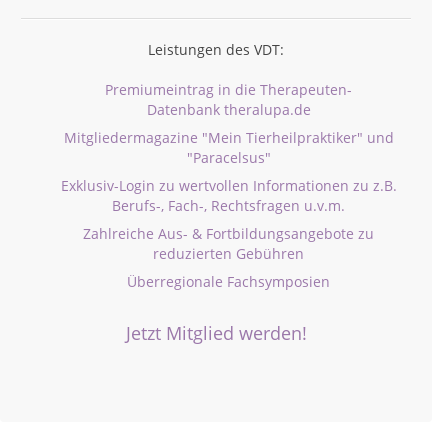
Leistungen des VDT:
Premiumeintrag in die Therapeuten-
Datenbank theralupa.de
Mitgliedermagazine "Mein Tierheilpraktiker" und
"Paracelsus"
Exklusiv-Login zu wertvollen Informationen zu z.B.
Berufs-, Fach-, Rechtsfragen u.v.m.
Zahlreiche Aus- & Fortbildungsangebote zu
reduzierten Gebühren
Überregionale Fachsymposien
Jetzt Mitglied werden!