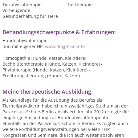
Tierphysiotherapie
Tiertherapie
Vorbeugende
Gesunderhaltung für Tiere
Behandlungsschwerpunkte & Erfahrungen:
Hundephysiotherapie
nun mit eigener HP:
www.dogphsio.info
Homöopathie (Hunde, Katzen, Kleintiere)
Bachblütentherapie (Hunde, Katzen, Kleintiere) -
Phytotherapie (Hunde, Katzen, Kleintiere) -
Ernährungsberatung (Hunde, Katzen)
Meine therapeutische Ausbildung:
Als Grundlage für die Ausübung des Berufes als
Tierheilpraktikerin habe ich ein zweijähriges Studium an der
Paracelsus-Schule-Berlin absolviert. Im Jahr 2012 erfolgte die
einjährige Ausbildung zur Hundephysiotherapeutin,
ebenfalls an der Paracelsus-Schule in Berlin. Es folgten auch
weitere Fortbildungsveranstaltungen bei vielen THP-
Kongressen und Seminare, die ich auch weiter absolvieren