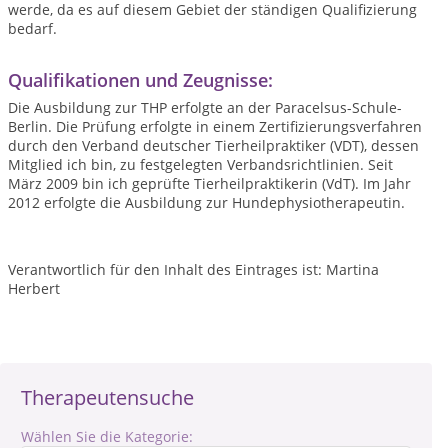
werde, da es auf diesem Gebiet der ständigen Qualifizierung
bedarf.
Qualifikationen und Zeugnisse:
Die Ausbildung zur THP erfolgte an der Paracelsus-Schule-
Berlin. Die Prüfung erfolgte in einem Zertifizierungsverfahren
durch den Verband deutscher Tierheilpraktiker (VDT), dessen
Mitglied ich bin, zu festgelegten Verbandsrichtlinien. Seit
März 2009 bin ich geprüfte Tierheilpraktikerin (VdT). Im Jahr
2012 erfolgte die Ausbildung zur Hundephysiotherapeutin.
Verantwortlich für den Inhalt des Eintrages ist: Martina
Herbert
Therapeutensuche
Wählen Sie die Kategorie: