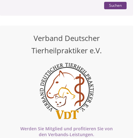
Suchen
Verband Deutscher
Tierheilpraktiker e.V.
Werden Sie Mitglied und profitieren Sie von
den
Verbands-
Leistungen.