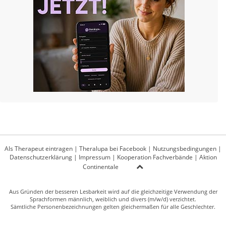
Als Therapeut eintragen
|
Theralupa bei Facebook
|
Nutzungsbedingungen
|
Datenschutzerklärung
|
Impressum
|
Kooperation Fachverbände
|
Aktion
Continentale
Aus Gründen der besseren Lesbarkeit wird auf die gleichzeitige Verwendung der
Sprachformen männlich, weiblich und divers (m/w/d) verzichtet.
Sämtliche Personenbezeichnungen gelten gleichermaßen für alle Geschlechter.