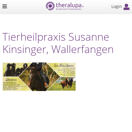
Login
Tierheilpraxis Susanne
Kinsinger, Wallerfangen