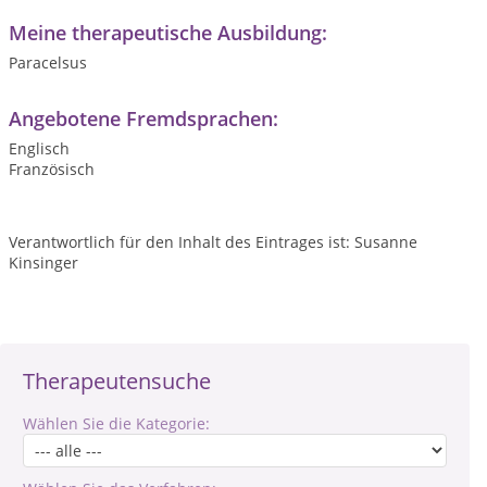
Meine therapeutische Ausbildung:
Paracelsus
Angebotene Fremdsprachen:
Englisch
Französisch
Verantwortlich für den Inhalt des Eintrages ist: Susanne
Kinsinger
Therapeutensuche
Wählen Sie die Kategorie: