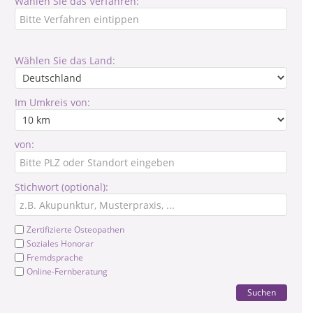
Wählen Sie das Verfahren:
Wählen Sie das Land:
Im Umkreis von:
von:
Stichwort (optional):
Zertifizierte Osteopathen
Soziales Honorar
Fremdsprache
Online-Fernberatung
Suchen