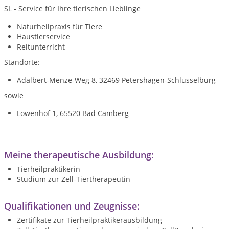
SL - Service für Ihre tierischen Lieblinge
Naturheilpraxis für Tiere
Haustierservice
Reitunterricht
Standorte:
Adalbert-Menze-Weg 8, 32469 Petershagen-Schlüsselburg
sowie
Löwenhof 1, 65520 Bad Camberg
Meine therapeutische Ausbildung:
Tierheilpraktikerin
Studium zur Zell-Tiertherapeutin
Qualifikationen und Zeugnisse:
Zertifikate zur Tierheilpraktikerausbildung