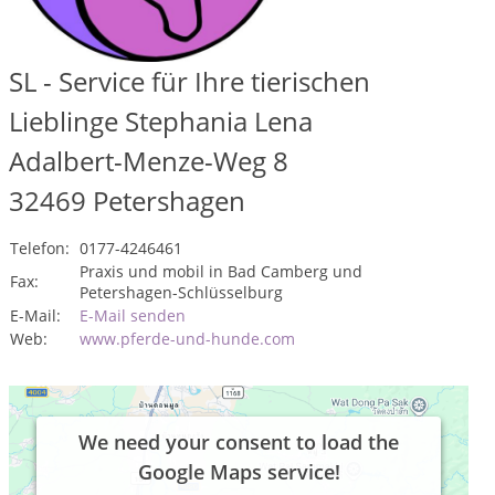
SL - Service für Ihre tierischen
Lieblinge Stephania Lena
Adalbert-Menze-Weg 8
32469
Petershagen
Telefon:
0177-4246461
Praxis und mobil in Bad Camberg und
Fax:
Petershagen-Schlüsselburg
E-Mail:
E-Mail senden
Web:
www.pferde-und-hunde.com
We need your consent to load the
Google Maps service!