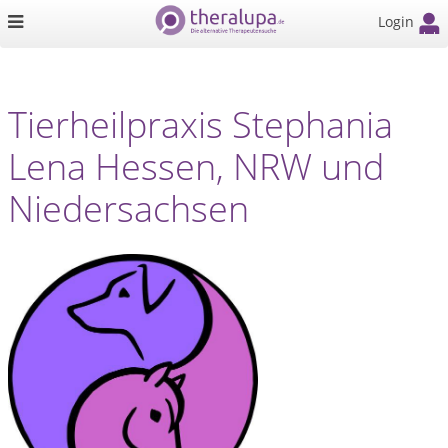
Login
Tierheilpraxis Stephania
Lena Hessen, NRW und
Niedersachsen