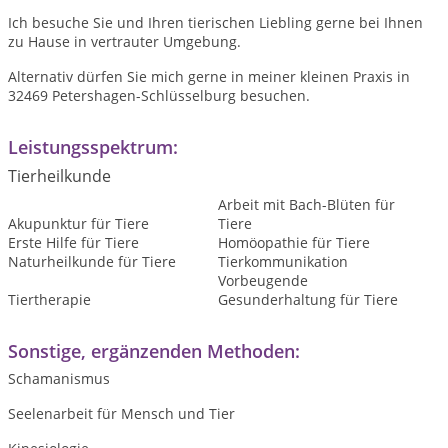
Ich besuche Sie und Ihren tierischen Liebling gerne bei Ihnen
zu Hause in vertrauter Umgebung.
Alternativ dürfen Sie mich gerne in meiner kleinen Praxis in
32469 Petershagen-Schlüsselburg besuchen.
Leistungsspektrum:
Tierheilkunde
Arbeit mit Bach-Blüten für
Akupunktur für Tiere
Tiere
Erste Hilfe für Tiere
Homöopathie für Tiere
Naturheilkunde für Tiere
Tierkommunikation
Vorbeugende
Tiertherapie
Gesunderhaltung für Tiere
Sonstige, ergänzenden Methoden:
Schamanismus
Seelenarbeit für Mensch und Tier