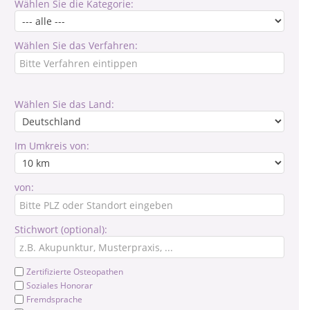
Wählen Sie die Kategorie:
Wählen Sie das Verfahren:
Wählen Sie das Land:
Im Umkreis von:
von:
Stichwort (optional):
Zertifizierte Osteopathen
Soziales Honorar
Fremdsprache