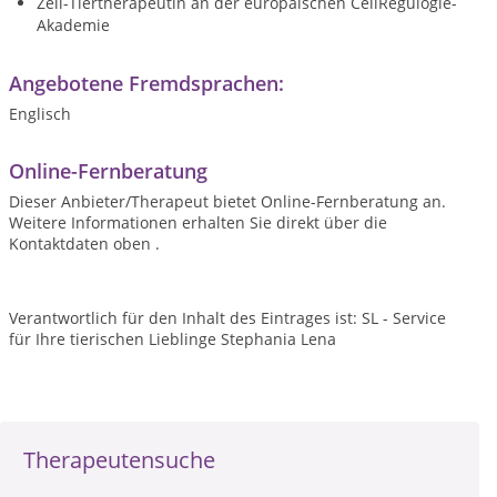
Zell-Tiertherapeutin an der europäischen CellRegulogie-
Akademie
Angebotene Fremdsprachen:
Englisch
Online-Fernberatung
Dieser Anbieter/Therapeut bietet Online-Fernberatung an.
Weitere Informationen erhalten Sie direkt über die
Kontaktdaten oben .
Verantwortlich für den Inhalt des Eintrages ist: SL - Service
für Ihre tierischen Lieblinge Stephania Lena
Therapeutensuche