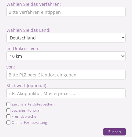
Wählen Sie das Verfahren:
Wählen Sie das Land:
Im Umkreis von:
von:
Stichwort (optional):
Zertifizierte Osteopathen
Soziales Honorar
Fremdsprache
Online-Fernberatung
Suchen