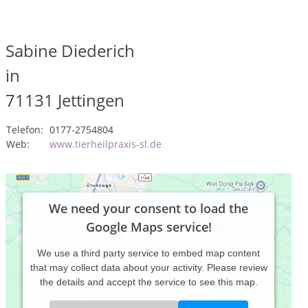
Sabine Diederich
in
71131
Jettingen
Telefon:
0177-2754804
Web:
www.tierheilpraxis-sl.de
We need your consent to load the
Google Maps service!
We use a third party service to embed map content
that may collect data about your activity. Please review
the details and accept the service to see this map.