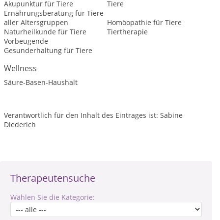
Akupunktur für Tiere
Tiere
Ernährungsberatung für Tiere
aller Altersgruppen
Homöopathie für Tiere
Naturheilkunde für Tiere
Tiertherapie
Vorbeugende
Gesunderhaltung für Tiere
Wellness
Säure-Basen-Haushalt
Verantwortlich für den Inhalt des Eintrages ist: Sabine
Diederich
Therapeutensuche
Wählen Sie die Kategorie: