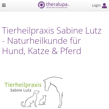
Login
Tierheilpraxis Sabine Lutz
- Naturheilkunde für
Hund, Katze & Pferd