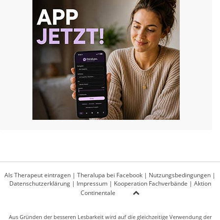
Als Therapeut eintragen
|
Theralupa bei Facebook
|
Nutzungsbedingungen
|
Datenschutzerklärung
|
Impressum
|
Kooperation Fachverbände
|
Aktion
Continentale
Aus Gründen der besseren Lesbarkeit wird auf die gleichzeitige Verwendung der