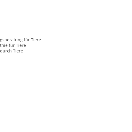
gsberatung für Tiere
hie für Tiere
durch Tiere