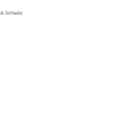
nd, Schweiz