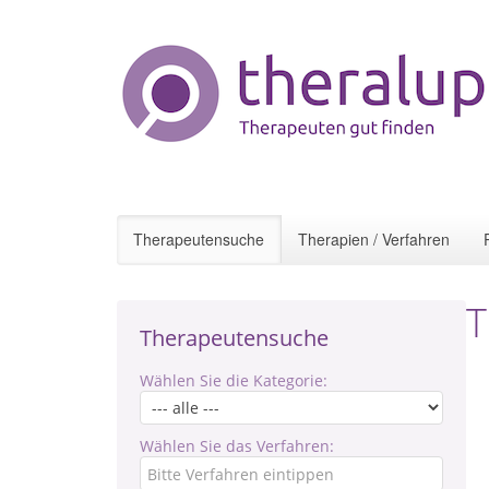
Therapeutensuche
Therapien / Verfahren
T
Therapeutensuche
Wählen Sie die Kategorie:
Wählen Sie das Verfahren: