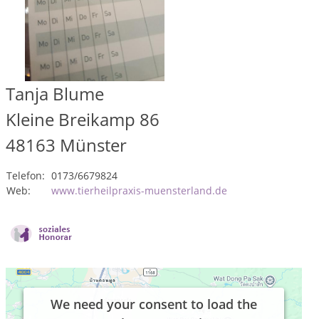
Tanja Blume
Kleine Breikamp 86
48163
Münster
Telefon:
0173/6679824
Web:
www.tierheilpraxis-muensterland.de
We need your consent to load the