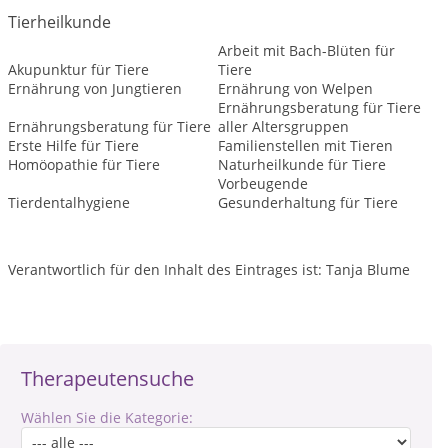
Tierheilkunde
Arbeit mit Bach-Blüten für
Akupunktur für Tiere
Tiere
Ernährung von Jungtieren
Ernährung von Welpen
Ernährungsberatung für Tiere
Ernährungsberatung für Tiere
aller Altersgruppen
Erste Hilfe für Tiere
Familienstellen mit Tieren
Homöopathie für Tiere
Naturheilkunde für Tiere
Vorbeugende
Tierdentalhygiene
Gesunderhaltung für Tiere
Verantwortlich für den Inhalt des Eintrages ist: Tanja Blume
Therapeutensuche
Wählen Sie die Kategorie: