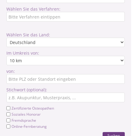
Wählen Sie das Verfahren:
Wählen Sie das Land:
Im Umkreis von:
von:
Stichwort (optional):
Zertifizierte Osteopathen
Soziales Honorar
Fremdsprache
Online-Fernberatung
Suchen