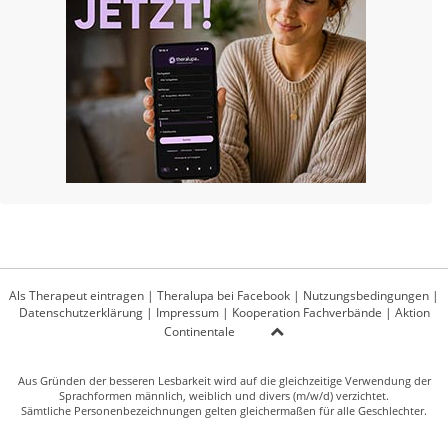
Als Therapeut eintragen
|
Theralupa bei Facebook
|
Nutzungsbedingungen
|
Datenschutzerklärung
|
Impressum
|
Kooperation Fachverbände
|
Aktion
Continentale
Aus Gründen der besseren Lesbarkeit wird auf die gleichzeitige Verwendung der
Sprachformen männlich, weiblich und divers (m/w/d) verzichtet.
Sämtliche Personenbezeichnungen gelten gleichermaßen für alle Geschlechter.