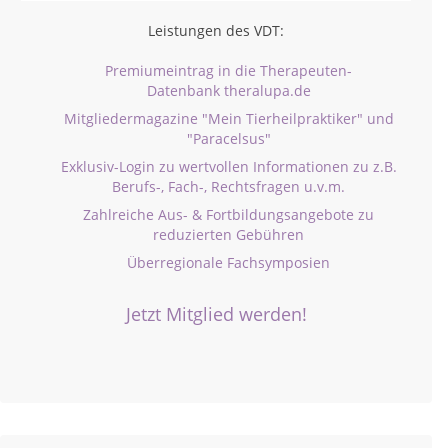
Leistungen des VDT:
Premiumeintrag in die Therapeuten-
Datenbank theralupa.de
Mitgliedermagazine "Mein Tierheilpraktiker" und
"Paracelsus"
Exklusiv-Login zu wertvollen Informationen zu z.B.
Berufs-, Fach-, Rechtsfragen u.v.m.
Zahlreiche Aus- & Fortbildungsangebote zu
reduzierten Gebühren
Überregionale Fachsymposien
Jetzt Mitglied werden!