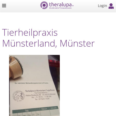
Login
Tierheilpraxis
Münsterland, Münster