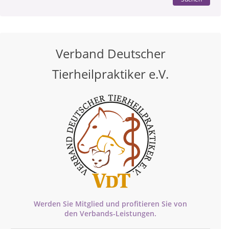
Verband Deutscher
Tierheilpraktiker e.V.
Werden Sie Mitglied und profitieren Sie von
den
Verbands-
Leistungen.